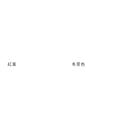
紅葉
冬景色