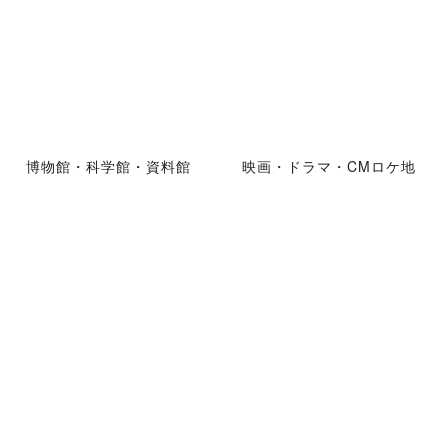
博物館・科学館・資料館
映画・ドラマ・CMロケ地