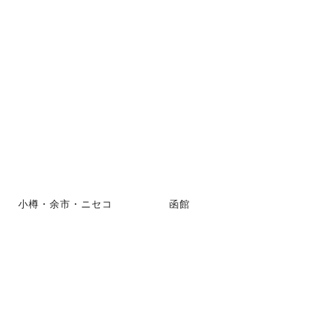
小樽・余市・ニセコ
函館