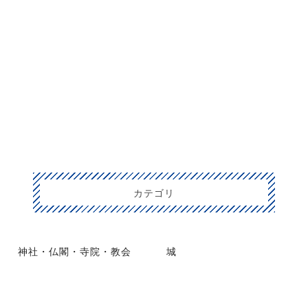
カテゴリ
神社・仏閣・寺院・教会
城