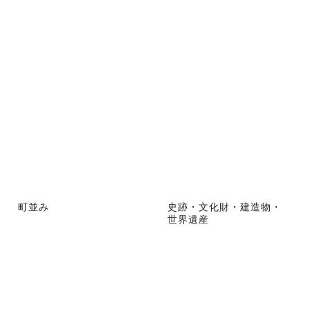
町並み
史跡・文化財・建造物・
世界遺産