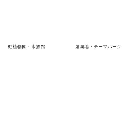
動植物園・水族館
遊園地・テーマパーク