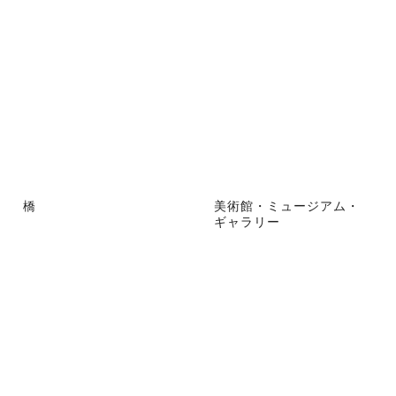
橋
美術館・ミュージアム・
ギャラリー