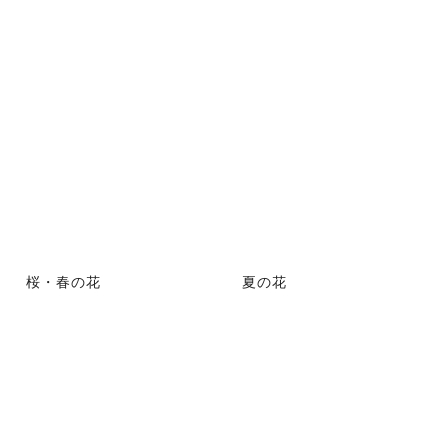
桜・春の花
夏の花