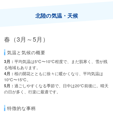
北陸の気温・天候
春（3月～5月）
気温と気候の概要
3月：
平均気温は5℃〜10℃程度で、まだ肌寒く、雪が残
る地域もあります。
4月：
桜の開花とともに徐々に暖かくなり、平均気温は
10℃〜15℃。
5月：
過ごしやすくなる季節で、日中は20℃前後に。晴天
の日が多く、行楽に最適です。
特徴的な事柄