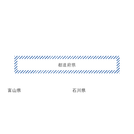
都道府県
富山県
石川県