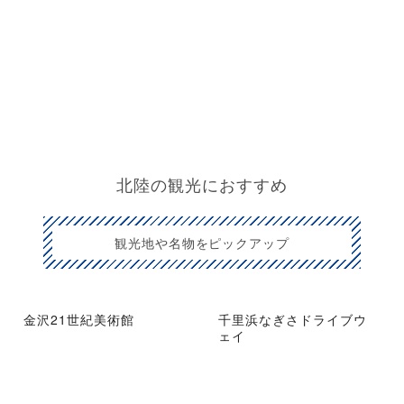
北陸の観光におすすめ
観光地や名物をピックアップ
金沢21世紀美術館
千里浜なぎさドライブウ
ェイ