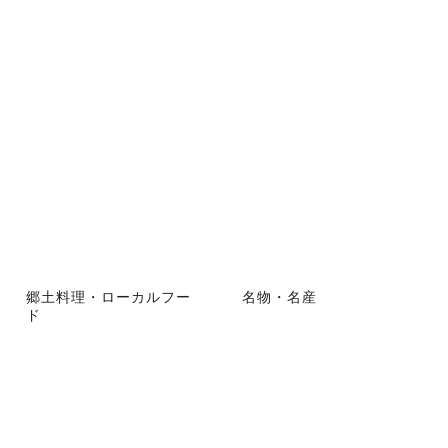
郷土料理・ローカルフー
名物・名産
ド