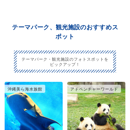
テーマパーク、観光施設のおすすめス
ポット
テーマパーク・観光施設のフォトスポットを
ピックアップ！
沖縄美ら海水族館
アドベンチャーワールド