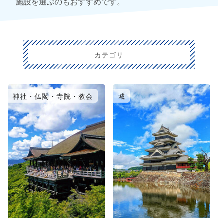
施設を選ぶのもおすすめです。
カテゴリ
神社・仏閣・寺院・教会
城