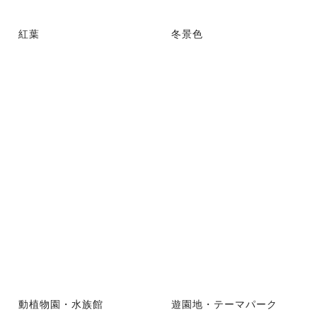
紅葉
冬景色
動植物園・水族館
遊園地・テーマパーク