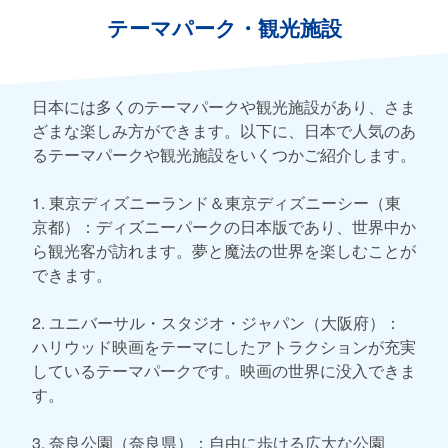
テーマパーク・観光施設
日本には多くのテーマパークや観光施設があり、さま
ざまな楽しみ方ができます。以下に、日本で人気のあ
るテーマパークや観光施設をいくつかご紹介します。
1. 東京ディズニーランド＆東京ディズニーシー（東
京都）：ディズニーパークの日本版であり、世界中か
ら観光客が訪れます。夢と魔法の世界を楽しむことが
できます。
2. ユニバーサル・スタジオ・ジャパン（大阪府）：
ハリウッド映画をテーマにしたアトラクションが充実
しているテーマパークです。映画の世界に没入できま
す。
3. 奈良公園（奈良県）：自由に歩ける広大な公園