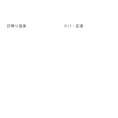
日帰り温泉
スパ・足湯