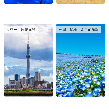
タワー・展望施設
公園・緑地・多目的施設