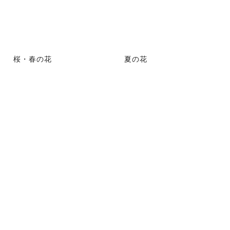
桜・春の花
夏の花