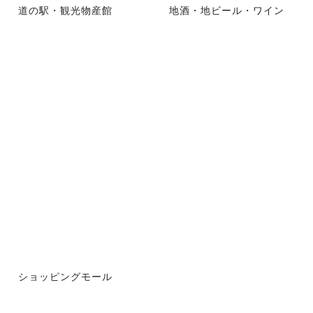
道の駅・観光物産館
地酒・地ビール・ワイン
ショッピングモール