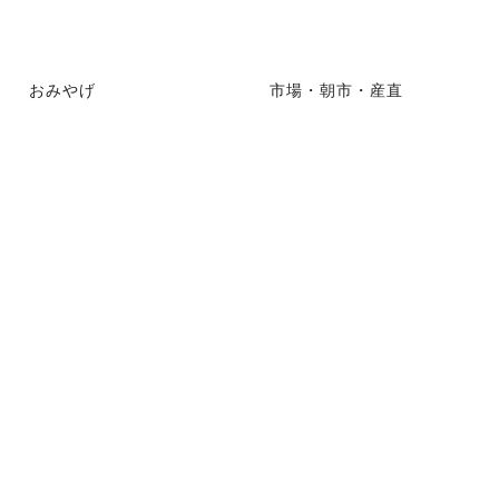
おみやげ
市場・朝市・産直