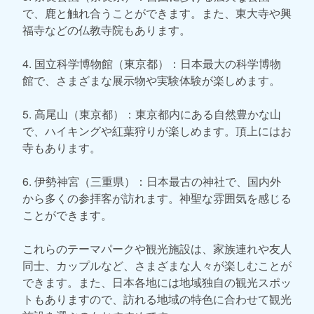
で、鹿と触れ合うことができます。また、東大寺や興
福寺などの仏教寺院もあります。
4. 国立科学博物館（東京都）：日本最大の科学博物
館で、さまざまな展示物や実験体験が楽しめます。
5. 高尾山（東京都）：東京都内にある自然豊かな山
で、ハイキングや紅葉狩りが楽しめます。頂上にはお
寺もあります。
6. 伊勢神宮（三重県）：日本最古の神社で、国内外
から多くの参拝客が訪れます。神聖な雰囲気を感じる
ことができます。
これらのテーマパークや観光施設は、家族連れや友人
同士、カップルなど、さまざまな人々が楽しむことが
できます。また、日本各地には地域独自の観光スポッ
トもありますので、訪れる地域の特色に合わせて観光