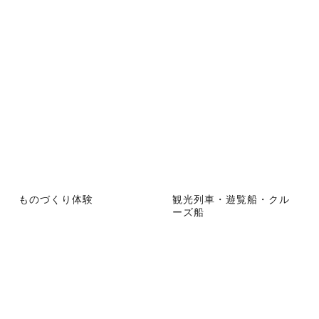
ものづくり体験
観光列車・遊覧船・クル
ーズ船