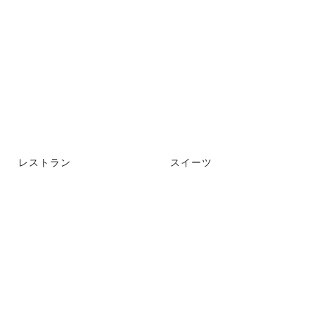
レストラン
スイーツ