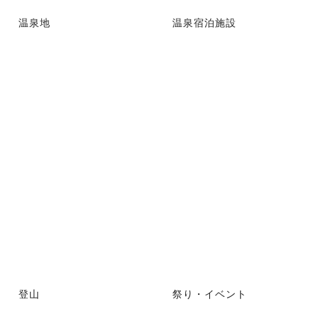
温泉地
温泉宿泊施設
登山
祭り・イベント