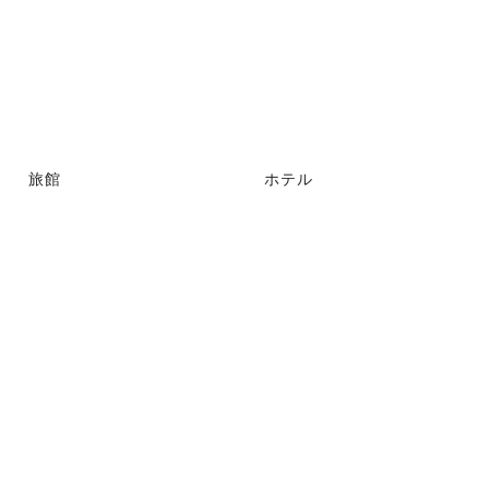
旅館
ホテル