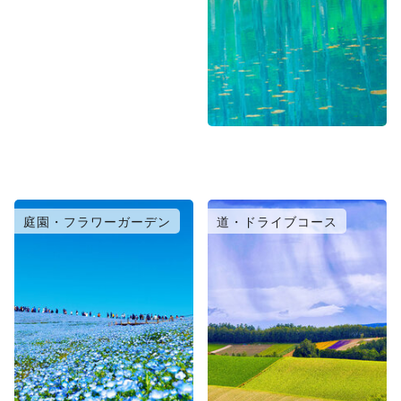
庭園・フラワーガーデン
道・ドライブコース