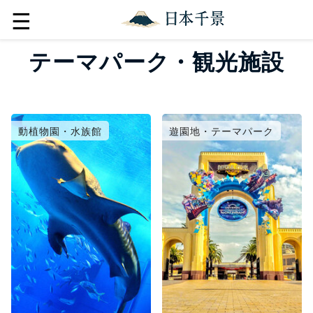
☰
テーマパーク・観光施設
動植物園・水族館
遊園地・テーマパーク