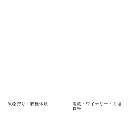
果物狩り・収穫体験
酒蔵・ワイナリー・工場
見学