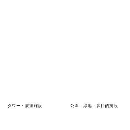
タワー・展望施設
公園・緑地・多目的施設