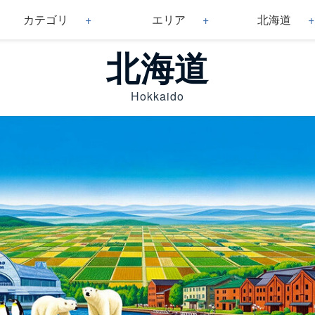
カテゴリ
エリア
北海道
北海道
Hokkaido