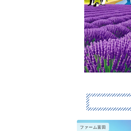
ファーム富田