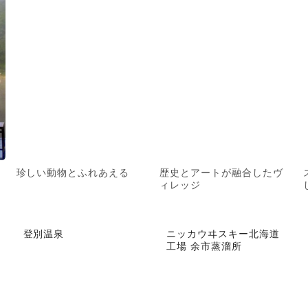
珍しい動物とふれあえる
歴史とアートが融合したヴ
ィレッジ
登別温泉
ニッカウヰスキー北海道
工場 余市蒸溜所