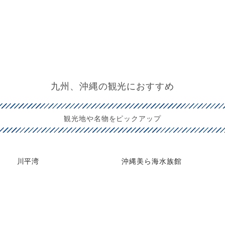
九州、沖縄の観光におすすめ
観光地や名物をピックアップ
川平湾
沖縄美ら海水族館