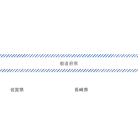
都道府県
佐賀県
長崎県