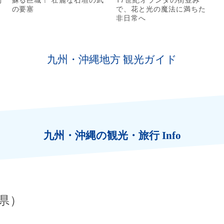
の要塞
で、花と光の魔法に満ちた
非日常へ
九州・沖縄地方 観光ガイド
九州・沖縄の観光・旅行 Info
岡県）