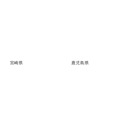
宮崎県
鹿児島県