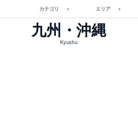
カテゴリ
エリア
九州・沖縄
Kyushu