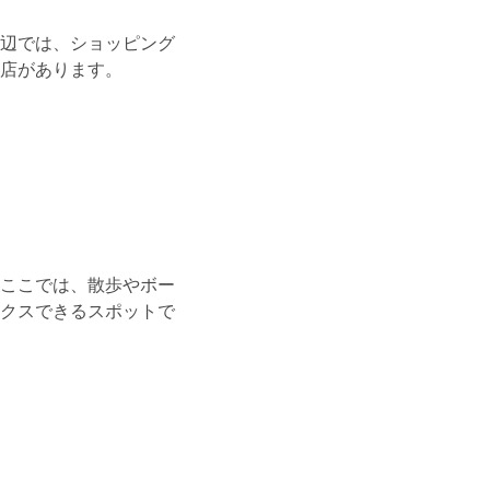
辺では、ショッピング
店があります。
ここでは、散歩やボー
クスできるスポットで