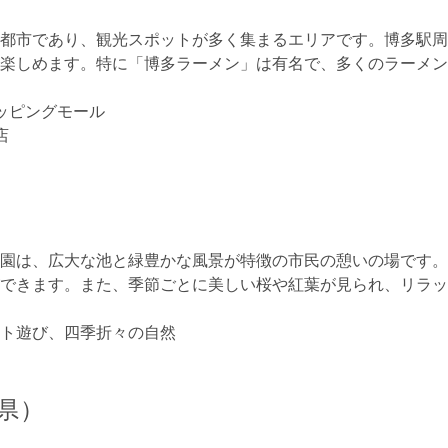
都市であり、観光スポットが多く集まるエリアです。博多駅周
楽しめます。特に「博多ラーメン」は有名で、多くのラーメン
ョッピングモール
店
園は、広大な池と緑豊かな風景が特徴の市民の憩いの場です。
できます。また、季節ごとに美しい桜や紅葉が見られ、リラッ
ト遊び、四季折々の自然
崎県）