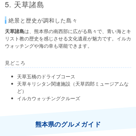
5. 天草諸島
絶景と歴史が調和した島々
天草諸島
は、熊本県の南西部に広がる島々で、青い海とキ
リスト教の歴史を感じさせる文化遺産が魅力です。イルカ
ウォッチングや海の幸も堪能できます。
見どころ
天草五橋のドライブコース
天草キリシタン関連施設（天草四郎ミュージアムな
ど）
イルカウォッチングクルーズ
熊本県のグルメガイド