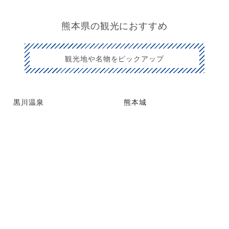
熊本県の観光におすすめ
観光地や名物をピックアップ
黒川温泉
熊本城