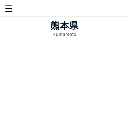
☰
熊本県
Kumamoto