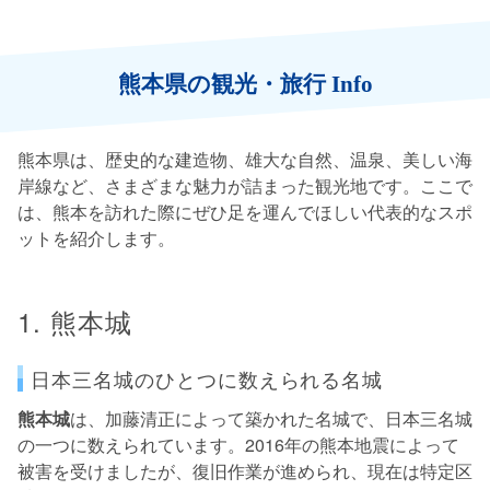
熊本県の観光・旅行 Info
熊本県は、歴史的な建造物、雄大な自然、温泉、美しい海
岸線など、さまざまな魅力が詰まった観光地です。ここで
は、熊本を訪れた際にぜひ足を運んでほしい代表的なスポ
ットを紹介します。
1. 熊本城
日本三名城のひとつに数えられる名城
熊本城
は、加藤清正によって築かれた名城で、日本三名城
の一つに数えられています。2016年の熊本地震によって
被害を受けましたが、復旧作業が進められ、現在は特定区