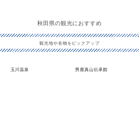
秋田県の観光におすすめ
観光地や名物をピックアップ
玉川温泉
男鹿真山伝承館