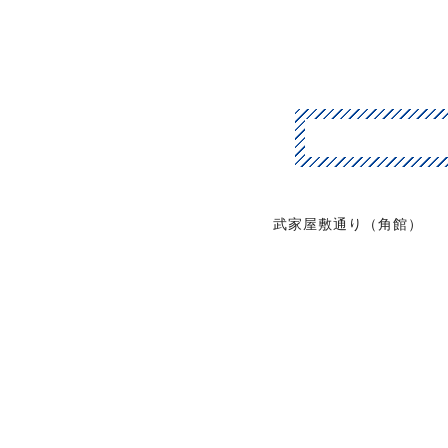
武家屋敷通り（角館）