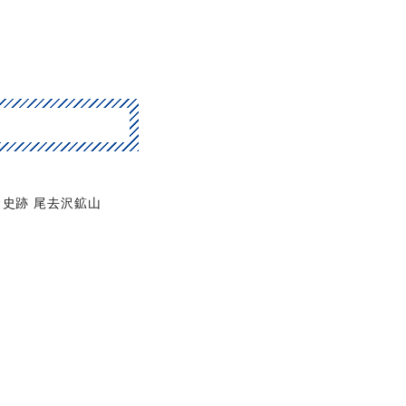
史跡 尾去沢鉱山