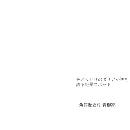
色とりどりのダリアが咲き
誇る絶景スポット
角館歴史村 青柳家