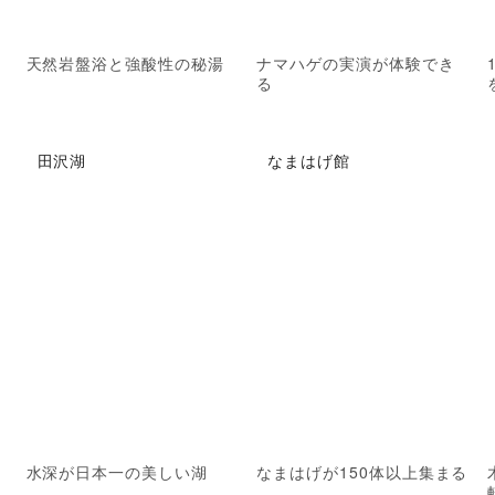
天然岩盤浴と強酸性の秘湯
ナマハゲの実演が体験でき
る
田沢湖
なまはげ館
水深が日本一の美しい湖
なまはげが150体以上集まる