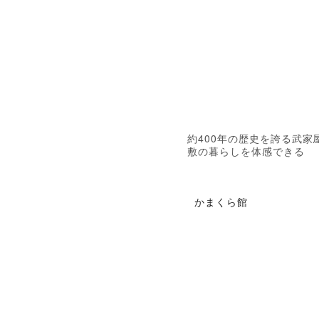
約400年の歴史を誇る武家
敷の暮らしを体感できる
かまくら館