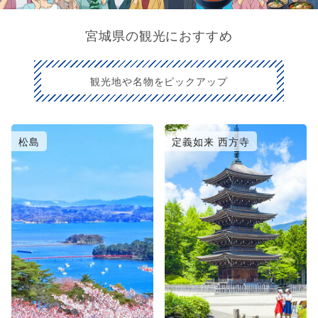
宮城県の観光におすすめ
観光地や名物をピックアップ
松島
定義如来 西方寺