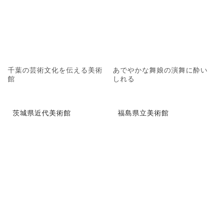
千葉の芸術文化を伝える美術
あでやかな舞娘の演舞に酔い
館
しれる
茨城県近代美術館
福島県立美術館