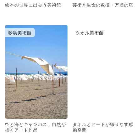
絵本の世界に出会う美術館
芸術と生命の象徴・万博の塔
砂浜美術館
タオル美術館
空と海とキャンバス、自然が
タオルとアートが織りなす感
描くアート作品
動空間