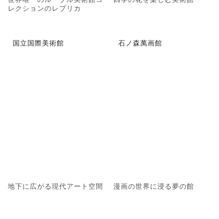
レクションのレプリカ
国立国際美術館
石ノ森萬画館
地下に広がる現代アート空間
漫画の世界に浸る夢の館