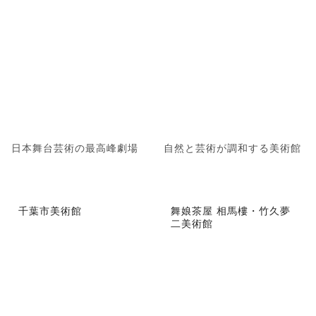
日本舞台芸術の最高峰劇場
自然と芸術が調和する美術館
千葉市美術館
舞娘茶屋 相馬樓・竹久夢
二美術館