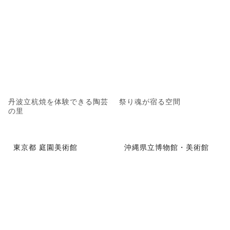
丹波立杭焼を体験できる陶芸
祭り魂が宿る空間
の里
東京都 庭園美術館
沖縄県立博物館・美術館