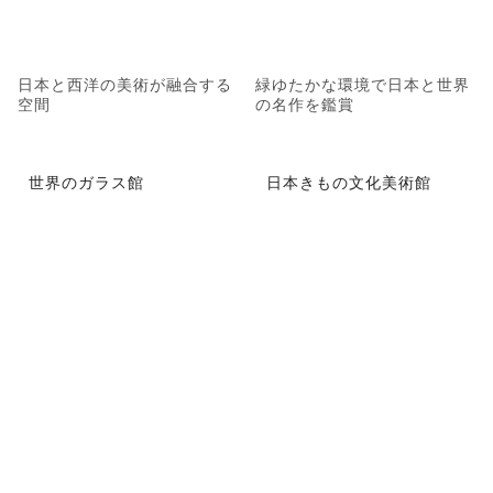
日本と西洋の美術が融合する
緑ゆたかな環境で日本と世界
空間
の名作を鑑賞
世界のガラス館
日本きもの文化美術館