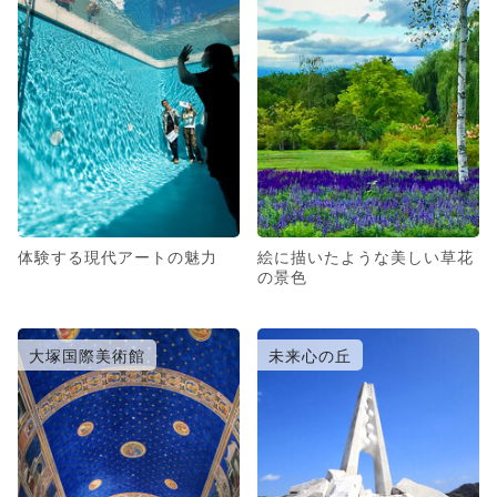
体験する現代アートの魅力
絵に描いたような美しい草花
の景色
大塚国際美術館
未来心の丘