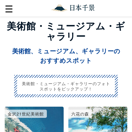
☰
美術館・ミュージアム・ギ
ャラリー
美術館、ミュージアム、ギャラリーの
おすすめスポット
美術館・ミュージアム・ギャラリーのフォト
スポットをピックアップ！
金沢21世紀美術館
六花の森