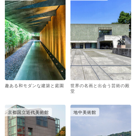
趣ある和モダンな建築と庭園
世界の名画と出会う芸術の殿
堂
京都国立近代美術館
地中美術館