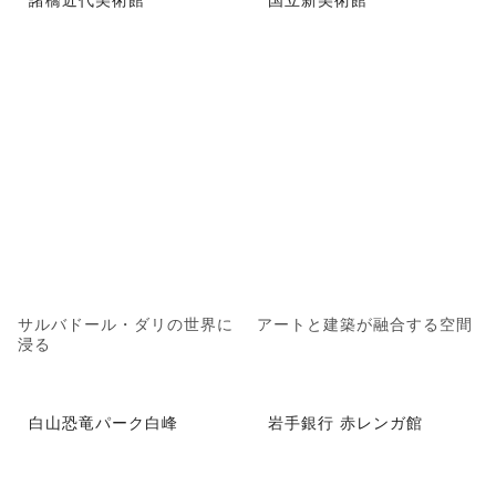
サルバドール・ダリの世界に
アートと建築が融合する空間
浸る
白山恐竜パーク白峰
岩手銀行 赤レンガ館