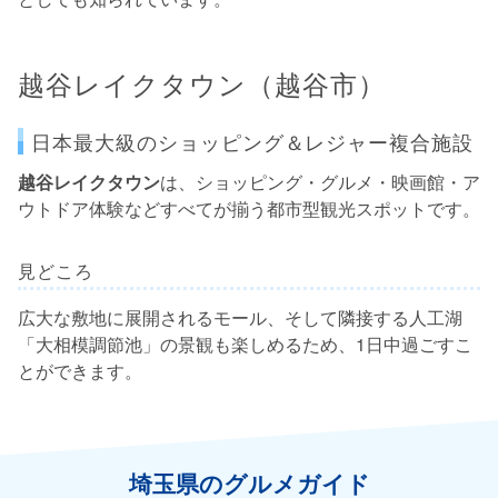
越谷レイクタウン（越谷市）
日本最大級のショッピング＆レジャー複合施設
越谷レイクタウン
は、ショッピング・グルメ・映画館・ア
ウトドア体験などすべてが揃う都市型観光スポットです。
見どころ
広大な敷地に展開されるモール、そして隣接する人工湖
「大相模調節池」の景観も楽しめるため、1日中過ごすこ
とができます。
埼玉県のグルメガイド