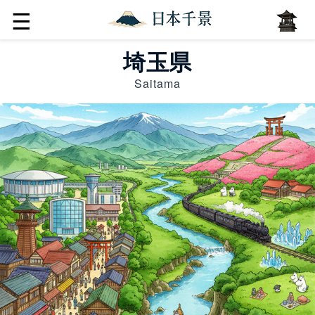
☰
埼玉県
Saitama