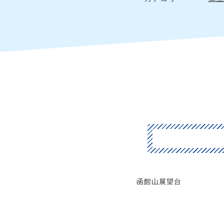
函館山展望台