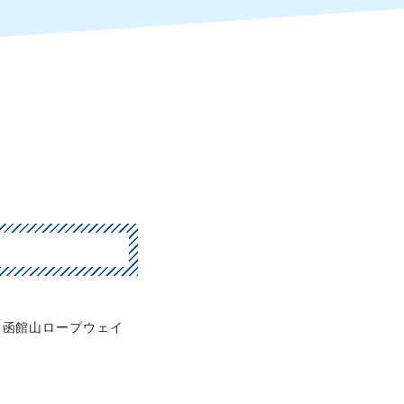
函館山ロープウェイ