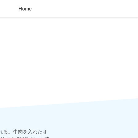
Home
れる。牛肉を入れたオ