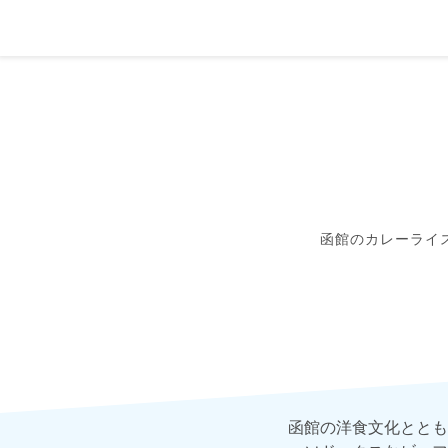
函館のカレーライ
函館の洋食文化ととも