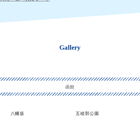
Gallery
函館
八幡坂
五稜郭公園