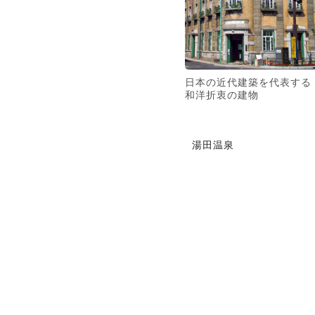
日本の近代建築を代表する
和洋折衷の建物
湯田温泉