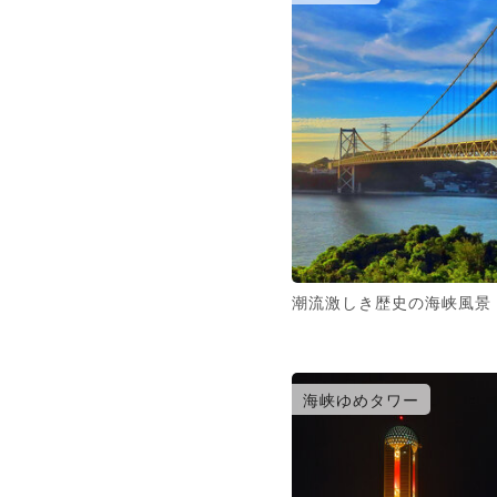
潮流激しき歴史の海峡風景
海峡ゆめタワー