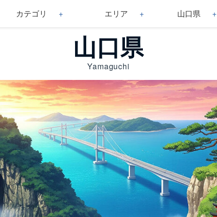
カテゴリ
エリア
山口県
山口県
Yamaguchi