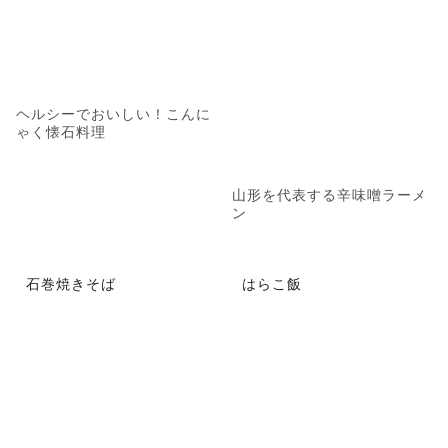
ヘルシーでおいしい！こんに
ゃく懐石料理
山形を代表する辛味噌ラーメ
ン
石巻焼きそば
はらこ飯