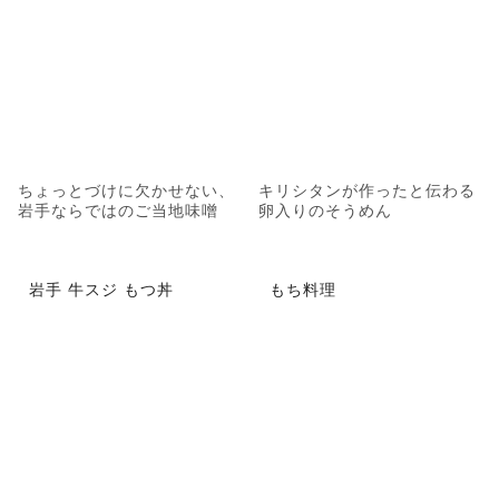
ちょっとづけに欠かせない、
キリシタンが作ったと伝わる
岩手ならではのご当地味噌
卵入りのそうめん
岩手 牛スジ もつ丼
もち料理