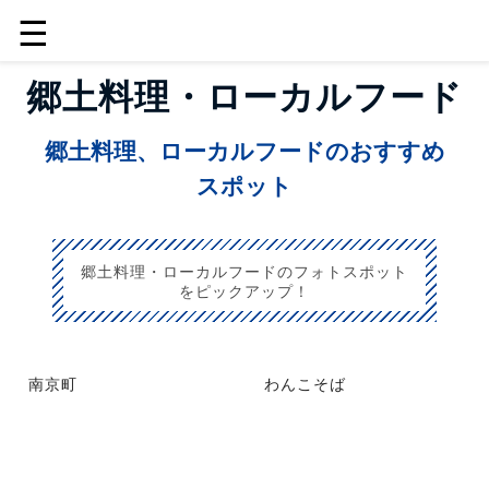
☰
郷土料理・ローカルフード
郷土料理、ローカルフードのおすすめ
スポット
郷土料理・ローカルフードのフォトスポット
をピックアップ！
南京町
わんこそば