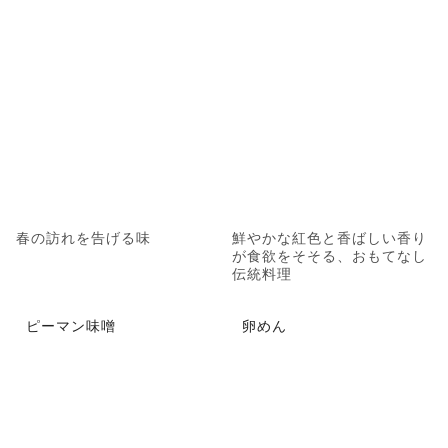
春の訪れを告げる味
鮮やかな紅色と香ばしい香り
が食欲をそそる、おもてなし
伝統料理
ピーマン味噌
卵めん