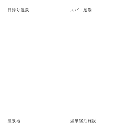
日帰り温泉
スパ・足湯
温泉地
温泉宿泊施設