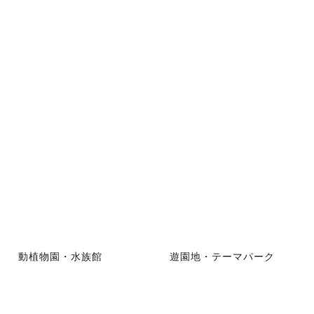
動植物園・水族館
遊園地・テーマパーク