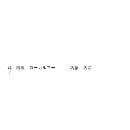
郷土料理・ローカルフー
名物・名産
ド