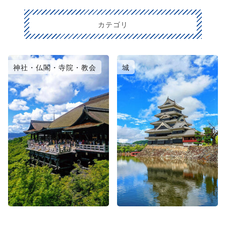
カテゴリ
神社・仏閣・寺院・教会
城