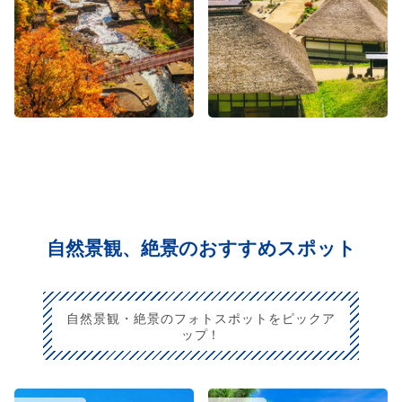
自然景観、絶景のおすすめスポット
自然景観・絶景のフォトスポットをピックア
ップ！