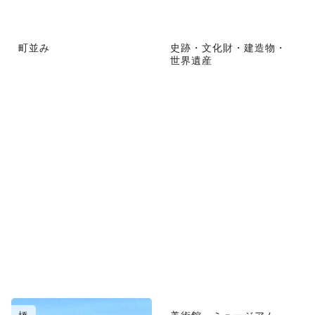
町並み
史跡・文化財・建造物・
世界遺産