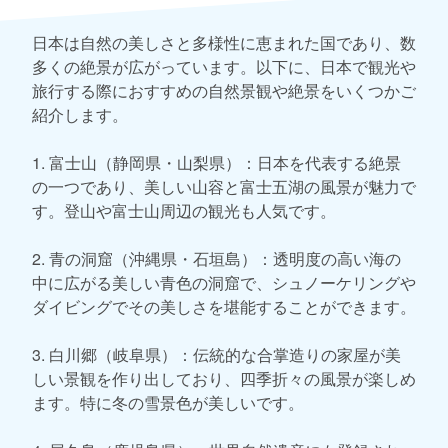
日本は自然の美しさと多様性に恵まれた国であり、数
多くの絶景が広がっています。以下に、日本で観光や
旅行する際におすすめの自然景観や絶景をいくつかご
紹介します。
1. 富士山（静岡県・山梨県）：日本を代表する絶景
の一つであり、美しい山容と富士五湖の風景が魅力で
す。登山や富士山周辺の観光も人気です。
2. 青の洞窟（沖縄県・石垣島）：透明度の高い海の
中に広がる美しい青色の洞窟で、シュノーケリングや
ダイビングでその美しさを堪能することができます。
3. 白川郷（岐阜県）：伝統的な合掌造りの家屋が美
しい景観を作り出しており、四季折々の風景が楽しめ
ます。特に冬の雪景色が美しいです。