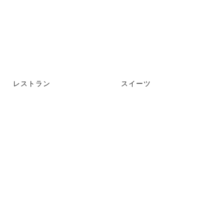
レストラン
スイーツ