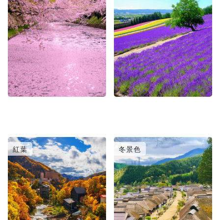
紅葉
冬景色