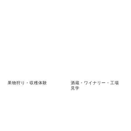
果物狩り・収穫体験
酒蔵・ワイナリー・工場
見学