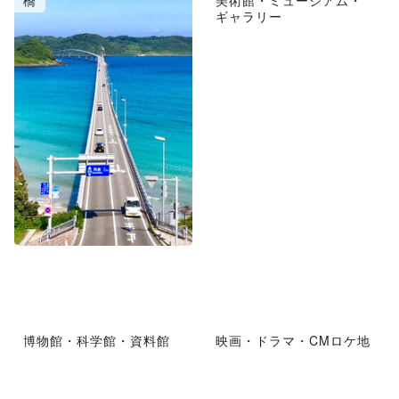
橋
美術館・ミュージアム・
ギャラリー
博物館・科学館・資料館
映画・ドラマ・CMロケ地