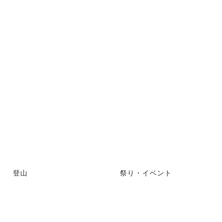
登山
祭り・イベント