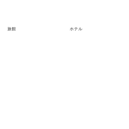
旅館
ホテル