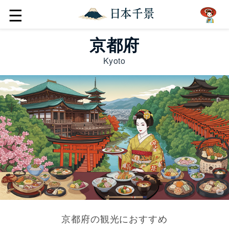
☰
京都府
Kyoto
京都府の観光におすすめ