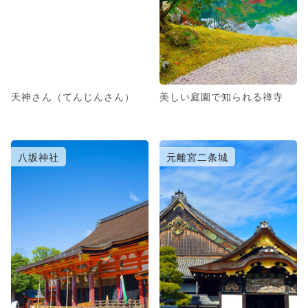
天神さん（てんじんさん）
美しい庭園で知られる禅寺
八坂神社
元離宮二条城