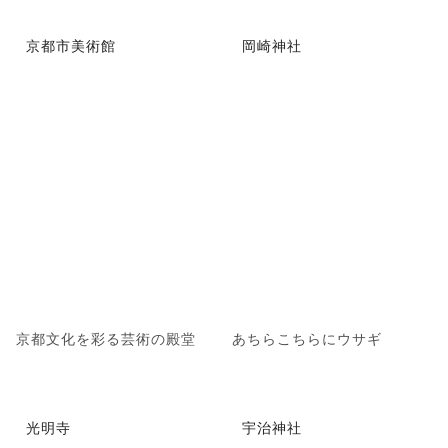
京都市美術館
岡崎神社
京都文化を彩る芸術の殿堂
あちらこちらにウサギ
光明寺
宇治神社