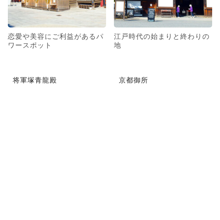
恋愛や美容にご利益があるパ
江戸時代の始まりと終わりの
ワースポット
地
将軍塚青龍殿
京都御所