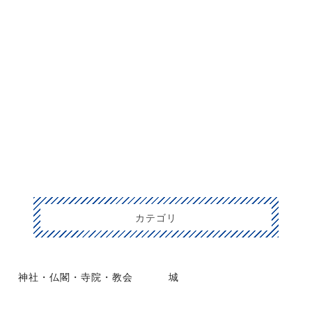
カテゴリ
神社・仏閣・寺院・教会
城