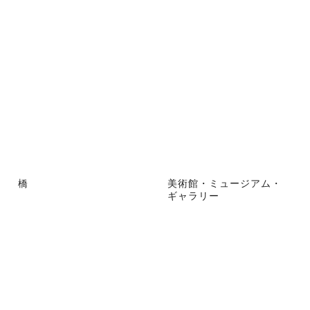
橋
美術館・ミュージアム・
ギャラリー