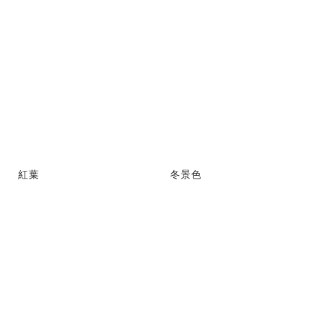
紅葉
冬景色