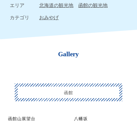
エリア
北海道の観光地
函館の観光地
カテゴリ
おみやげ
Gallery
函館
函館山展望台
八幡坂