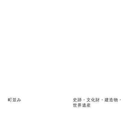
町並み
史跡・文化財・建造物・
世界遺産