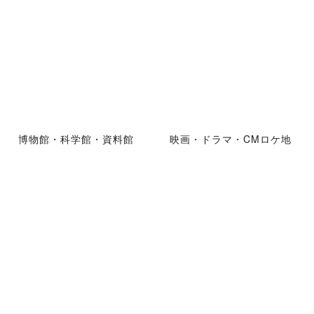
博物館・科学館・資料館
映画・ドラマ・CMロケ地