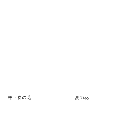
桜・春の花
夏の花