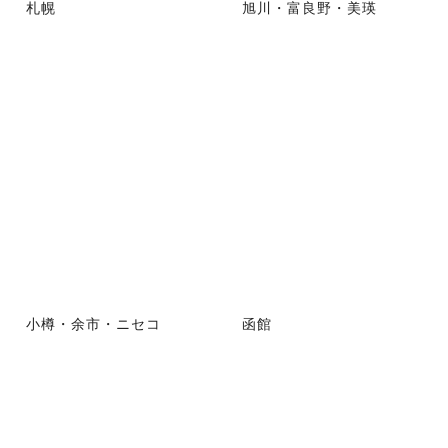
札幌
旭川・富良野・美瑛
小樽・余市・ニセコ
函館