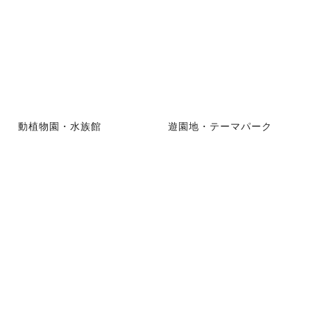
動植物園・水族館
遊園地・テーマパーク