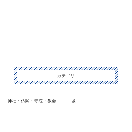
カテゴリ
神社・仏閣・寺院・教会
城