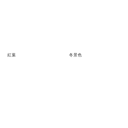
紅葉
冬景色