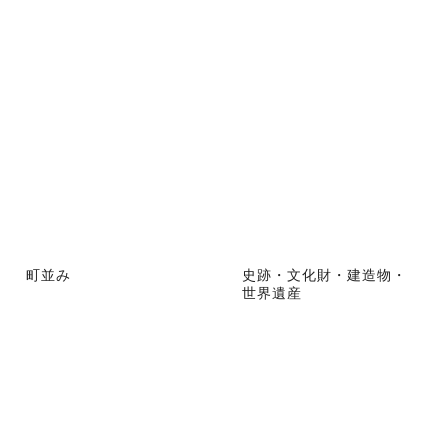
町並み
史跡・文化財・建造物・
世界遺産