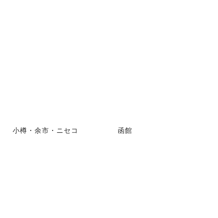
小樽・余市・ニセコ
函館