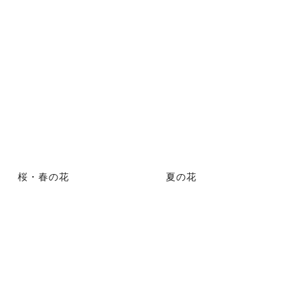
桜・春の花
夏の花