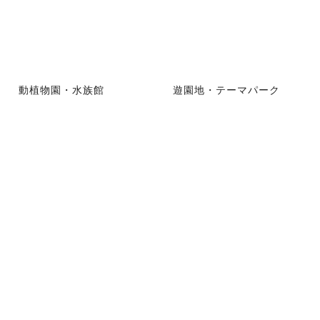
動植物園・水族館
遊園地・テーマパーク