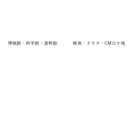
博物館・科学館・資料館
映画・ドラマ・CMロケ地