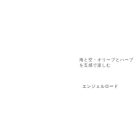
海と空・オリーブとハーブ
を五感で楽しむ
エンジェルロード