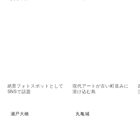
絶景フォトスポットとして
現代アートが古い町並みに
SNSで話題
溶け込む島
瀬戸大橋
丸亀城