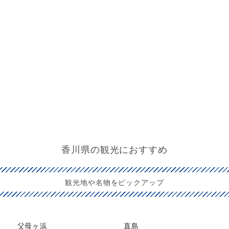
香川県の観光におすすめ
観光地や名物をピックアップ
父母ヶ浜
直島