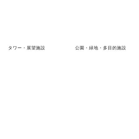
タワー・展望施設
公園・緑地・多目的施設