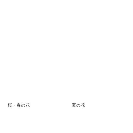
桜・春の花
夏の花