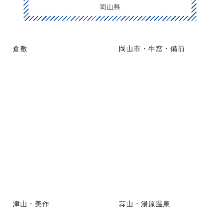
岡山県
倉敷
岡山市・牛窓・備前
津山・美作
蒜山・湯原温泉