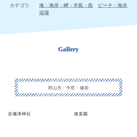
カテゴリ
海・海岸・岬・半島・島
ビーチ・海水
浴場
Gallery
岡山市・牛窓・備前
吉備津神社
後楽園