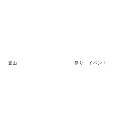
登山
祭り・イベント