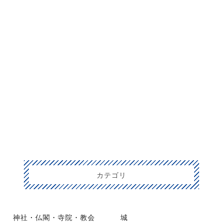
カテゴリ
神社・仏閣・寺院・教会
城