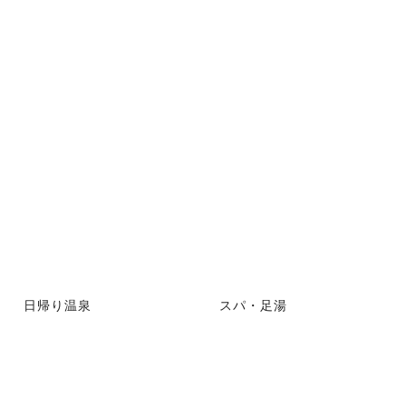
日帰り温泉
スパ・足湯