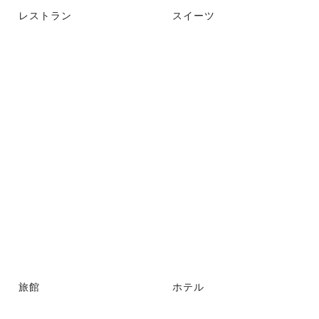
レストラン
スイーツ
旅館
ホテル