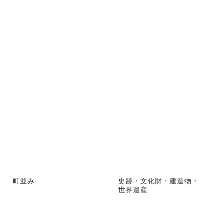
町並み
史跡・文化財・建造物・
世界遺産