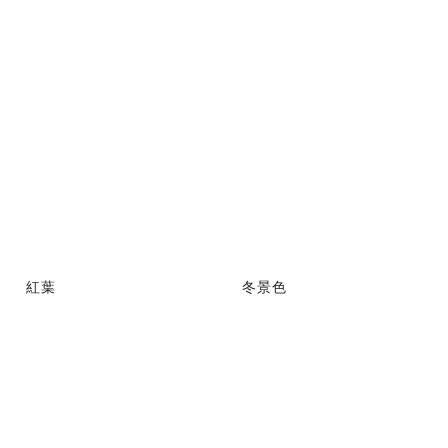
紅葉
冬景色