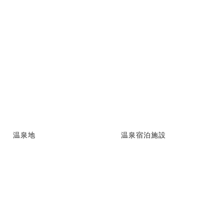
温泉地
温泉宿泊施設