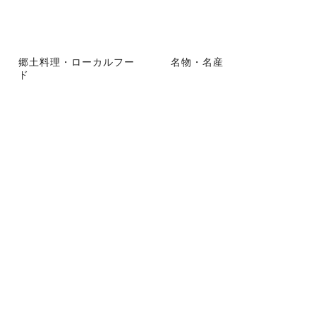
郷土料理・ローカルフー
名物・名産
ド