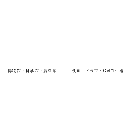
博物館・科学館・資料館
映画・ドラマ・CMロケ地