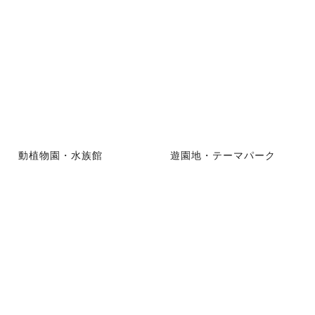
動植物園・水族館
遊園地・テーマパーク