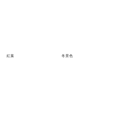
紅葉
冬景色