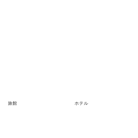
旅館
ホテル