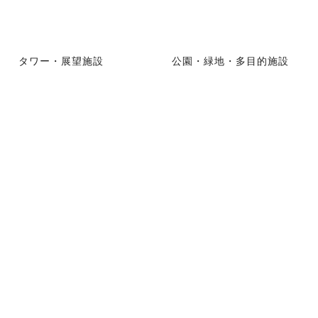
タワー・展望施設
公園・緑地・多目的施設