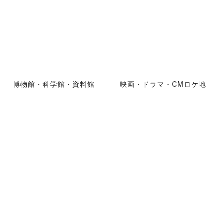
博物館・科学館・資料館
映画・ドラマ・CMロケ地