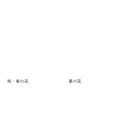
桜・春の花
夏の花