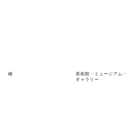
橋
美術館・ミュージアム・
ギャラリー