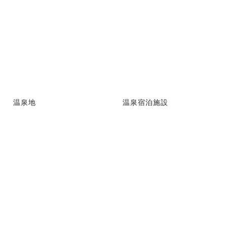
温泉地
温泉宿泊施設