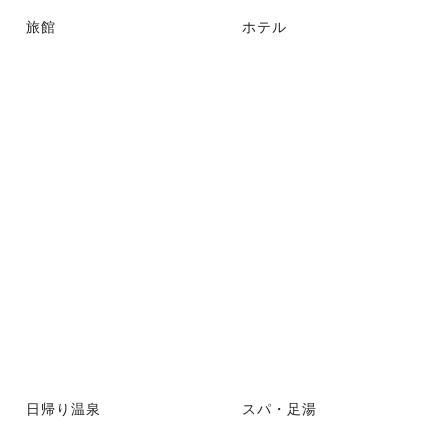
旅館
ホテル
日帰り温泉
スパ・足湯