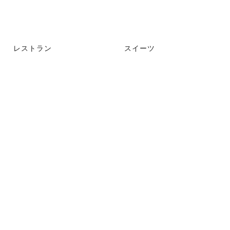
レストラン
スイーツ