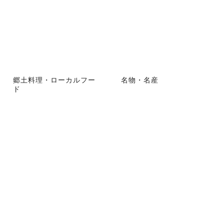
郷土料理・ローカルフー
名物・名産
ド