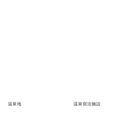
温泉地
温泉宿泊施設