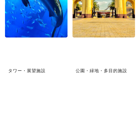
タワー・展望施設
公園・緑地・多目的施設