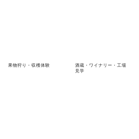
果物狩り・収穫体験
酒蔵・ワイナリー・工場
見学