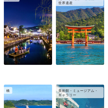
世界遺産
橋
美術館・ミュージアム・
ギャラリー