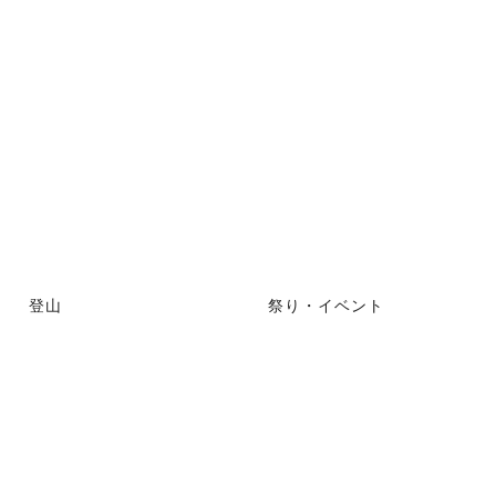
登山
祭り・イベント