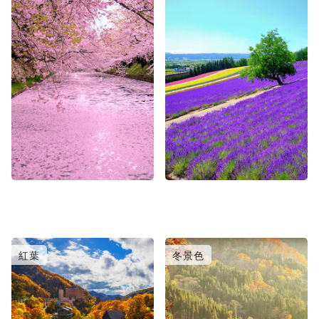
紅葉
冬景色