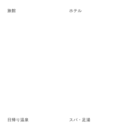
旅館
ホテル
日帰り温泉
スパ・足湯