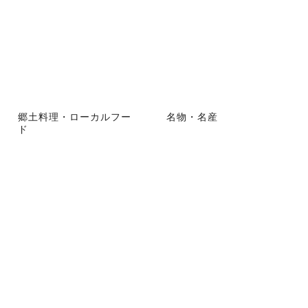
郷土料理・ローカルフー
名物・名産
ド