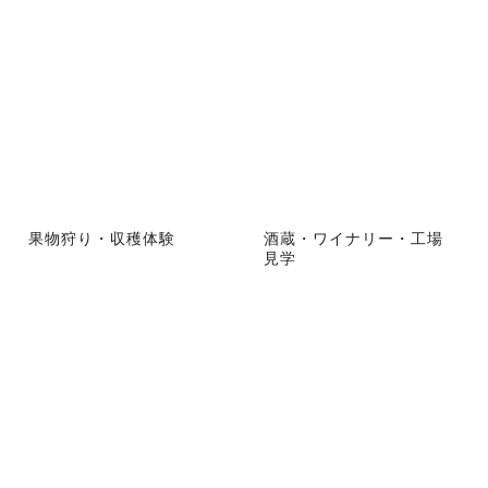
果物狩り・収穫体験
酒蔵・ワイナリー・工場
見学