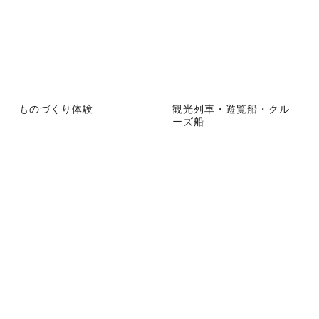
ものづくり体験
観光列車・遊覧船・クル
ーズ船