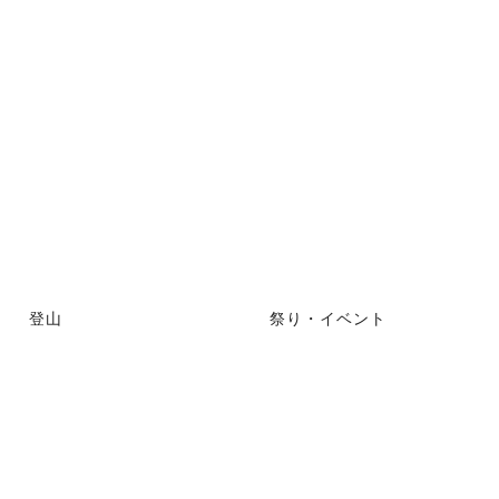
登山
祭り・イベント