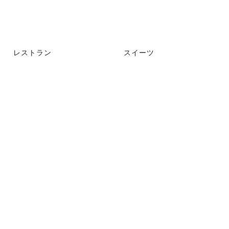
レストラン
スイーツ