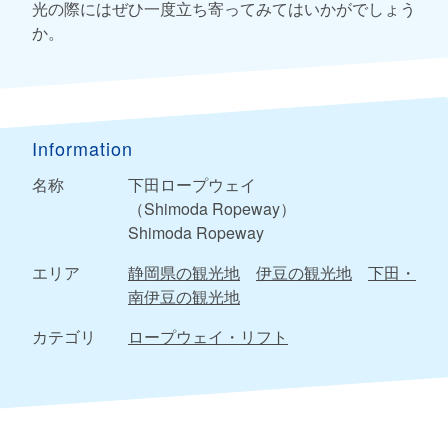
光の際にはぜひ一度立ち寄ってみてはいかがでしょう
か。
Information
名称
下田ロープウェイ
（Shimoda Ropeway）
Shimoda Ropeway
エリア
静岡県の観光地
伊豆の観光地
下田・
南伊豆の観光地
カテゴリ
ロープウェイ・リフト