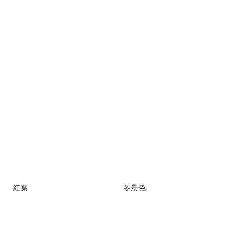
紅葉
冬景色