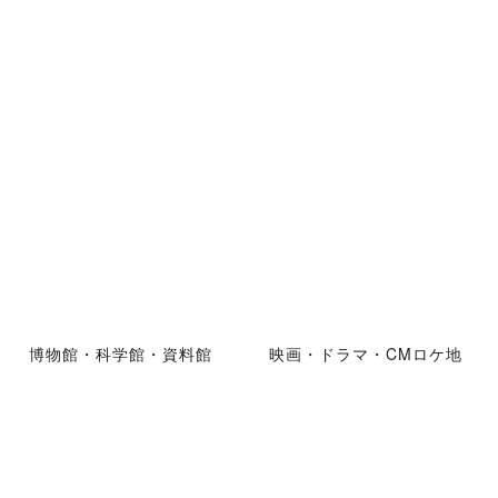
博物館・科学館・資料館
映画・ドラマ・CMロケ地