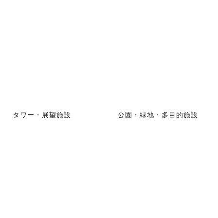
タワー・展望施設
公園・緑地・多目的施設