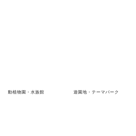
動植物園・水族館
遊園地・テーマパーク