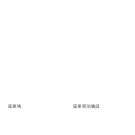
温泉地
温泉宿泊施設