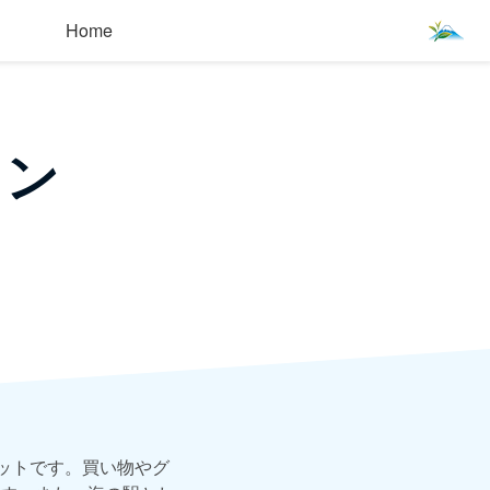
Home
ウン
ポットです。買い物やグ