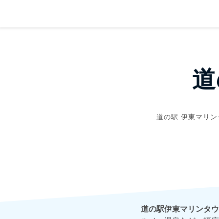
道
道の駅 伊東マリン
道の駅伊東マリンタウ