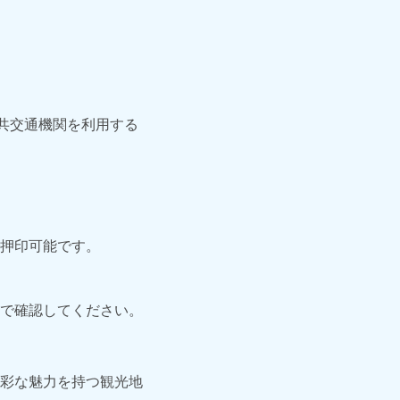
共交通機関を利用する
押印可能です。
で確認してください。
彩な魅力を持つ観光地