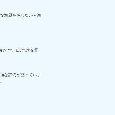
な海風を感じながら海
可能です。EV急速充電
適な設備が整っていま
。