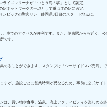
東サンライズマリーナが「いとう海の駅」として認定。
豆道の駅ネットワークの一環として重点道の駅に選定。
オリンピックの聖火リレー静岡県3日目のスタート地点に。
置し、車でのアクセスが便利です。また、伊東駅からも近く、公
所です。
プ
集めることができます。スタンプは「シーサイドスパ売店」で
ますが、施設ごとに営業時間が異なるため、事前に公式サイト
ンは、買い物や食事、温泉、海上アクティビティを楽しめる多