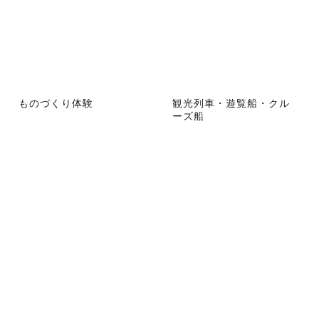
ものづくり体験
観光列車・遊覧船・クル
ーズ船