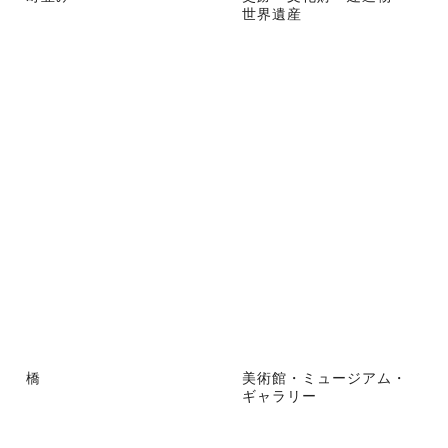
世界遺産
橋
美術館・ミュージアム・
ギャラリー