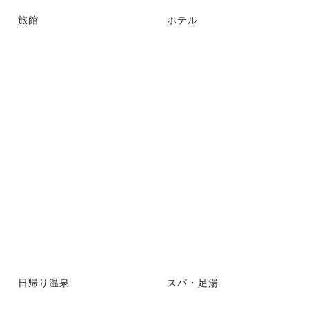
旅館
ホテル
日帰り温泉
スパ・足湯