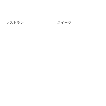
レストラン
スイーツ