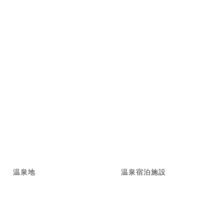
温泉地
温泉宿泊施設