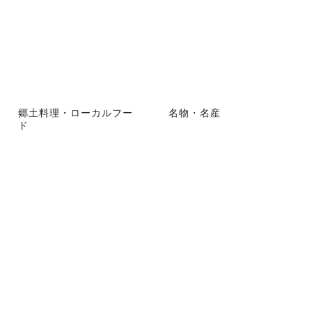
郷土料理・ローカルフー
名物・名産
ド