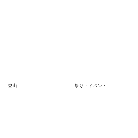
登山
祭り・イベント