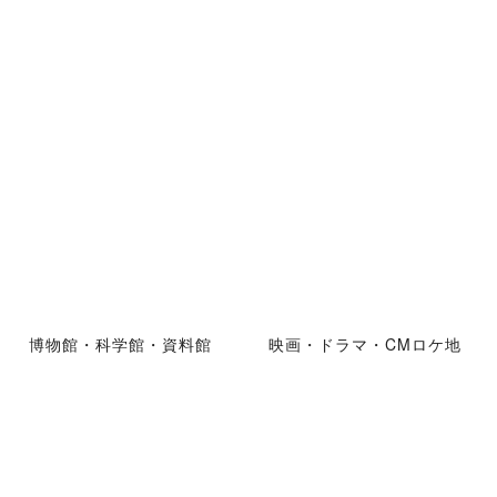
博物館・科学館・資料館
映画・ドラマ・CMロケ地