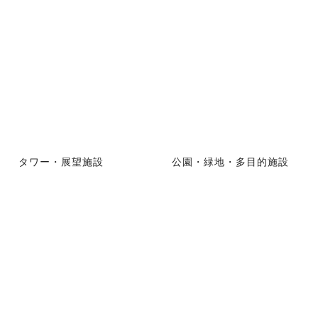
タワー・展望施設
公園・緑地・多目的施設