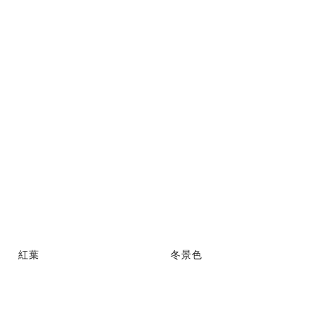
紅葉
冬景色