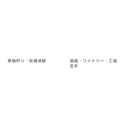
果物狩り・収穫体験
酒蔵・ワイナリー・工場
見学