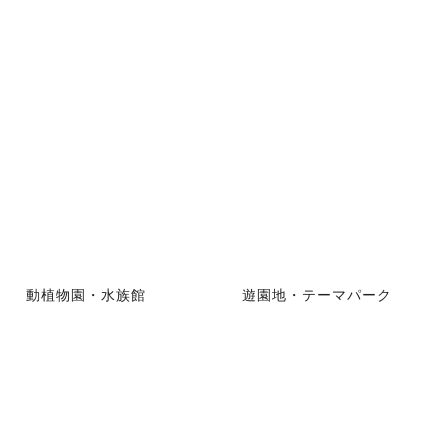
動植物園・水族館
遊園地・テーマパーク