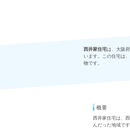
西井家住宅
は、大阪府
います。この住宅は、
物です。
概要
西井家住宅は、西
んだった地域です