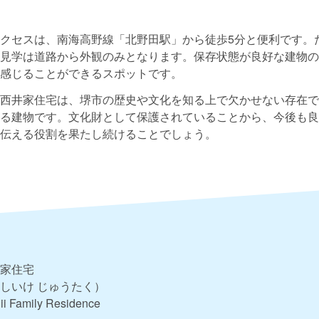
クセスは、南海高野線「北野田駅」から徒歩5分と便利です。
見学は道路から外観のみとなります。保存状態が良好な建物の
感じることができるスポットです。
西井家住宅は、堺市の歴史や文化を知る上で欠かせない存在で
る建物です。文化財として保護されていることから、今後も良
伝える役割を果たし続けることでしょう。
家住宅
しいけ じゅうたく）
ii Family Residence