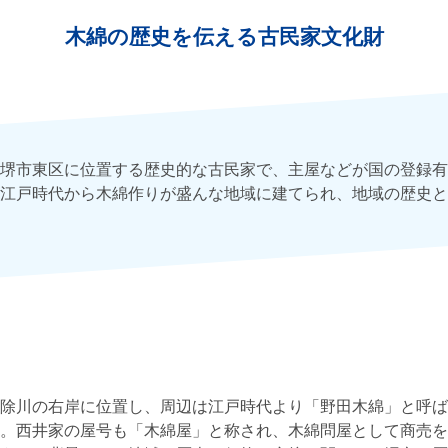
木綿の歴史を伝える古民家文化財
堺市東区に位置する歴史的な古民家で、主屋などが国の登録有
江戸時代から木綿作りが盛んな地域に建てられ、地域の歴史と
除川の右岸に位置し、周辺は江戸時代より「野田木綿」と呼ば
。西井家の屋号も「木綿屋」と称され、木綿問屋として商売を