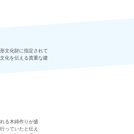
形文化財に指定されて
文化を伝える貴重な建
れる木綿作りが盛
行っていたと伝え