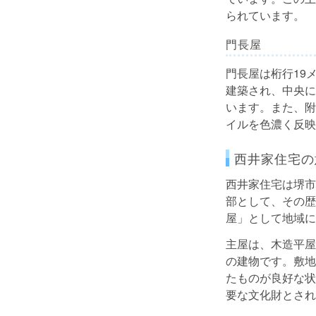
られています。
門長屋
門長屋は桁行19
建築され、中央に
います。また、附
イルを色濃く反映
西井家住宅の
西井家住宅は堺市
部として、その歴
屋」として地域に
主屋は、木造平屋
の建物です。敷地
たものが良好な状
要な文化財とされ