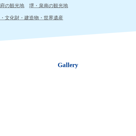
府の観光地
堺・泉南の観光地
・文化財・建造物・世界遺産
Gallery