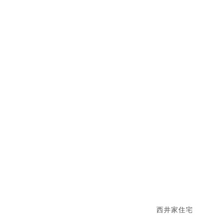
西井家住宅