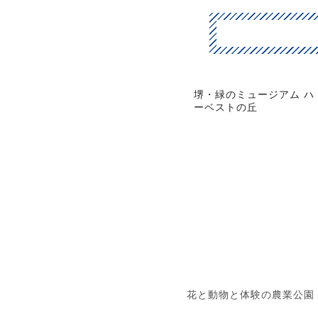
堺・緑のミュージアム ハ
ーベストの丘
花と動物と体験の農業公園