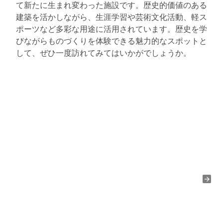
て新たに生まれ変わった施設です。歴史的価値のある
建築を活かしながら、生涯学習や芸術文化活動、軽ス
ポーツなど多彩な用途に活用されています。歴史を学
びながらものづくりを体験できる魅力的なスポットと
して、ぜひ一度訪れてみてはいかがでしょうか。