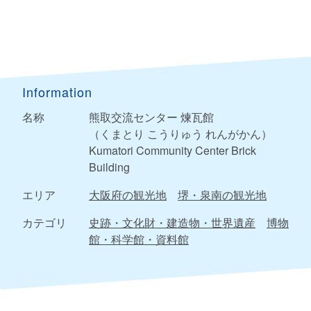
Information
名称
熊取交流センター 煉瓦館
（くまとり こうりゅう れんがかん）
Kumatori Community Center Brick
Building
エリア
大阪府の観光地
堺・泉南の観光地
カテゴリ
史跡・文化財・建造物・世界遺産
博物
館・科学館・資料館