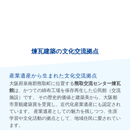
煉瓦建築の文化交流拠点
産業遺産から生まれた文化交流拠点
大阪府泉南郡熊取町に位置する
熊取交流センター煉瓦
館
は、かつての綿布工場を保存再生した公民館（交流
施設）です。 その歴史的価値と建築美から、大阪都
市景観建築賞を受賞し、近代化産業遺産にも認定され
ています。 産業遺産としての魅力を残しつつ、生涯
学習や文化活動の拠点として、地域住民に愛されてい
ます。