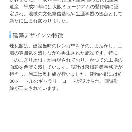
遺産、平成21年には大阪ミュージアムの登録物に認
定され、地域の文化発信基地や生涯学習の拠点として
新たに生まれ変わりました。
建築デザインの特徴
煉瓦館は、建設当時のレンガ壁をそのまま活かし、工
場の雰囲気を残しながら再生された施設です。特に
「のこぎり屋根」が再現されており、かつての工場の
面影を色濃く残しています。設計は東畑建築事務所が
担当し、施工は奥村組が行いました。建物内部には約
30メートルのギャラリーロードが設けられ、回遊動
線が工夫されています。