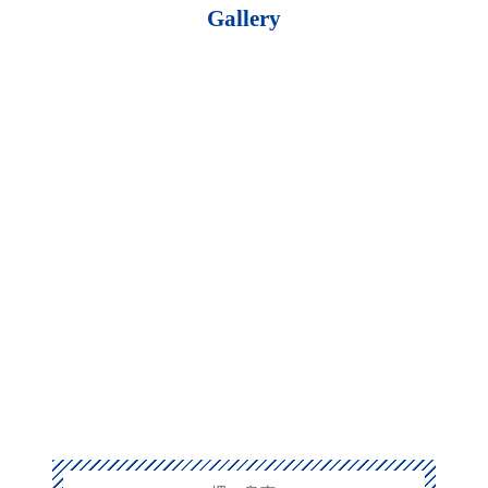
Gallery