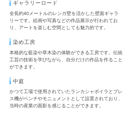
ギャラリーロード
全長約40メートルのレンガ壁を活かした壁面ギャラ
リーです。絵画や写真などの作品展示が行われてお
り、アートを楽しむ空間としても魅力的です。
染め工房
本格的な藍染や草木染の体験ができる工房です。伝統
工芸の技術を学びながら、自分だけの作品を作ること
ができます。
中庭
かつて工場で使用されていたランカシャボイラとプレ
ス機がベンチやモニュメントとして設置されており、
当時の産業の面影を感じることができます。