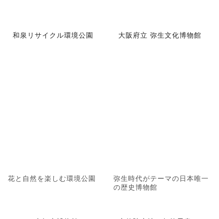
和泉リサイクル環境公園
大阪府立 弥生文化博物館
花と自然を楽しむ環境公園
弥生時代がテーマの日本唯一
の歴史博物館