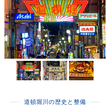
道頓堀川の歴史と整備