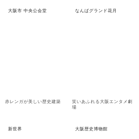
大阪市 中央公会堂
なんばグランド花月
赤レンガが美しい歴史建築
笑いあふれる大阪エンタメ劇
場
新世界
大阪歴史博物館