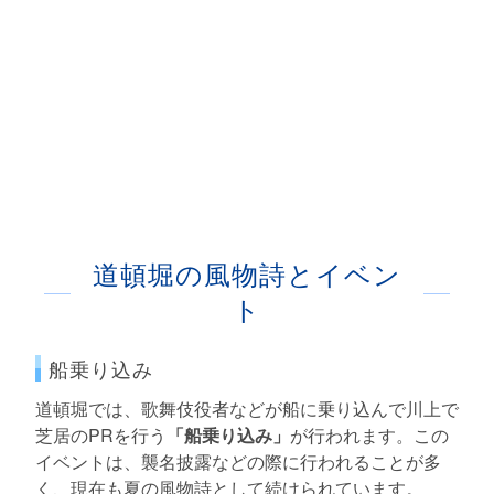
道頓堀の風物詩とイベン
ト
船乗り込み
道頓堀では、歌舞伎役者などが船に乗り込んで川上で
芝居のPRを行う
「船乗り込み」
が行われます。この
イベントは、襲名披露などの際に行われることが多
く、現在も夏の風物詩として続けられています。