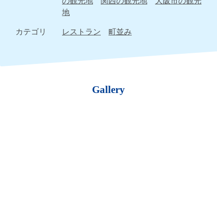
の観光地
関西の観光地
大阪市の観光
地
カテゴリ
レストラン
町並み
Gallery