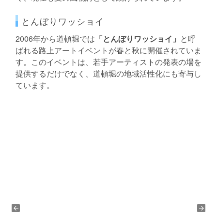
とんぼりワッショイ
2006年から道頓堀では
「とんぼりワッショイ」
と呼
ばれる路上アートイベントが春と秋に開催されていま
す。このイベントは、若手アーティストの発表の場を
提供するだけでなく、道頓堀の地域活性化にも寄与し
ています。