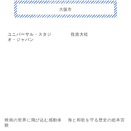
大阪市
ユニバーサル・スタジ
住吉大社
オ・ジャパン
映画の世界に飛び込む感動体
海と和歌を守る歴史の総本宮
験