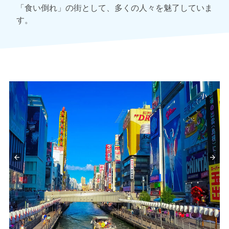
「食い倒れ」の街として、多くの人々を魅了していま
す。