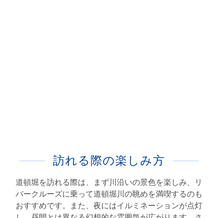
訪れる際の楽しみ方
道頓堀を訪れる際は、まず川沿いの景色を楽しみ、リ
バークルーズに乗って道頓堀川の眺めを満喫するのも
おすすめです。また、夜にはイルミネーションが点灯
し、昼間とは異なる幻想的な雰囲気が広がります。さ