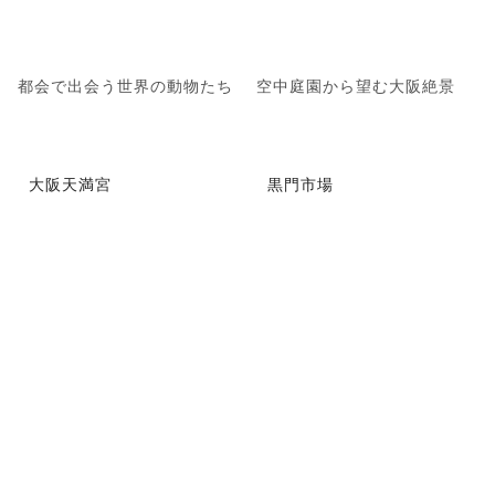
都会で出会う世界の動物たち
空中庭園から望む大阪絶景
大阪天満宮
黒門市場