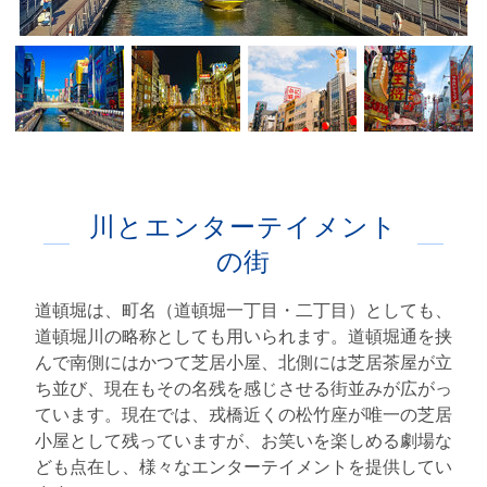
川とエンターテイメント
の街
道頓堀は、町名（道頓堀一丁目・二丁目）としても、
道頓堀川の略称としても用いられます。道頓堀通を挟
んで南側にはかつて芝居小屋、北側には芝居茶屋が立
ち並び、現在もその名残を感じさせる街並みが広がっ
ています。現在では、戎橋近くの松竹座が唯一の芝居
小屋として残っていますが、お笑いを楽しめる劇場な
ども点在し、様々なエンターテイメントを提供してい