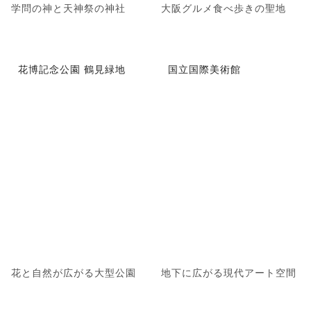
学問の神と天神祭の神社
大阪グルメ食べ歩きの聖地
花博記念公園 鶴見緑地
国立国際美術館
花と自然が広がる大型公園
地下に広がる現代アート空間