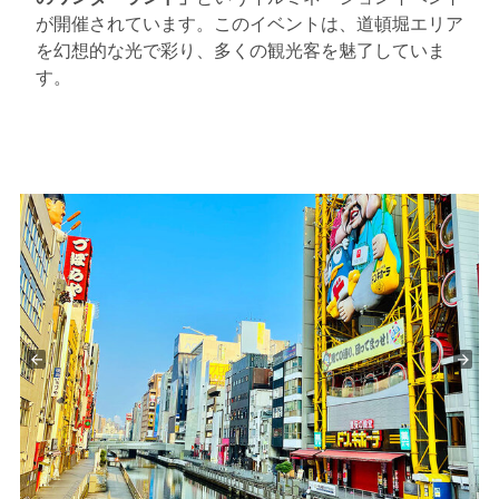
が開催されています。このイベントは、道頓堀エリア
を幻想的な光で彩り、多くの観光客を魅了していま
す。