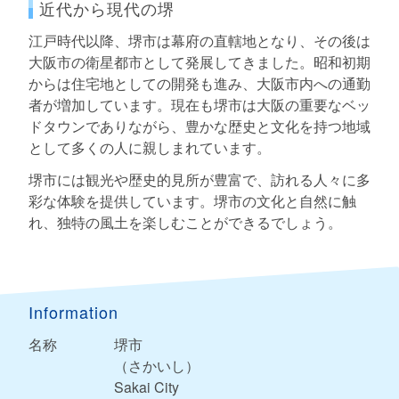
近代から現代の堺
江戸時代以降、堺市は幕府の直轄地となり、その後は
大阪市の衛星都市として発展してきました。昭和初期
からは住宅地としての開発も進み、大阪市内への通勤
者が増加しています。現在も堺市は大阪の重要なベッ
ドタウンでありながら、豊かな歴史と文化を持つ地域
として多くの人に親しまれています。
堺市には観光や歴史的見所が豊富で、訪れる人々に多
彩な体験を提供しています。堺市の文化と自然に触
れ、独特の風土を楽しむことができるでしょう。
Information
名称
堺市
（さかいし）
Sakai City