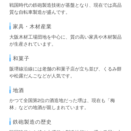
戦国時代の鉄砲製造技術が基盤となり、現在では高品
質な自転車製造が盛んです。
家具・木材産業
大阪木材工場団地を中心に、質の高い家具や木材製品
が生産されています。
和菓子
阪堺線沿線には老舗の和菓子店が立ち並び、くるみ餅
や松露だんごなどが人気です。
地酒
かつて全国第2位の酒造地だった堺は、現在も「梅
林」などの地酒が親しまれています。
鉄砲製造の歴史