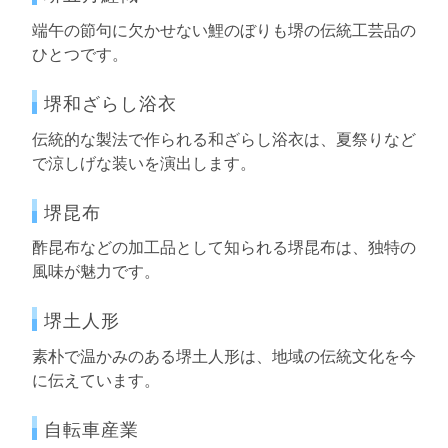
端午の節句に欠かせない鯉のぼりも堺の伝統工芸品の
ひとつです。
堺和ざらし浴衣
伝統的な製法で作られる和ざらし浴衣は、夏祭りなど
で涼しげな装いを演出します。
堺昆布
酢昆布などの加工品として知られる堺昆布は、独特の
風味が魅力です。
堺土人形
素朴で温かみのある堺土人形は、地域の伝統文化を今
に伝えています。
自転車産業