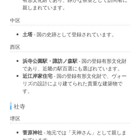
親しまれています。
中区
土塔
- 国の史跡として登録されています。
西区
浜寺公園駅・諏訪ノ森駅
- 国の登録有形文化財
であり、近畿の駅百選にも選ばれています。
近江岸家住宅
- 国の登録有形文化財で、ヴォー
リズの設計により建てられた貴重な建築物で
す。
社寺
堺区
菅原神社
- 地元では「天神さん」として親しま
れています。