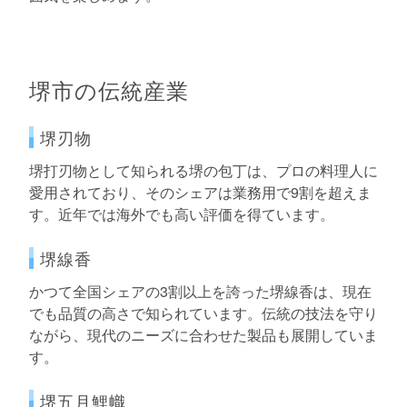
堺市の伝統産業
堺刃物
堺打刃物として知られる堺の包丁は、プロの料理人に
愛用されており、そのシェアは業務用で9割を超えま
す。近年では海外でも高い評価を得ています。
堺線香
かつて全国シェアの3割以上を誇った堺線香は、現在
でも品質の高さで知られています。伝統の技法を守り
ながら、現代のニーズに合わせた製品も展開していま
す。
堺五月鯉幟