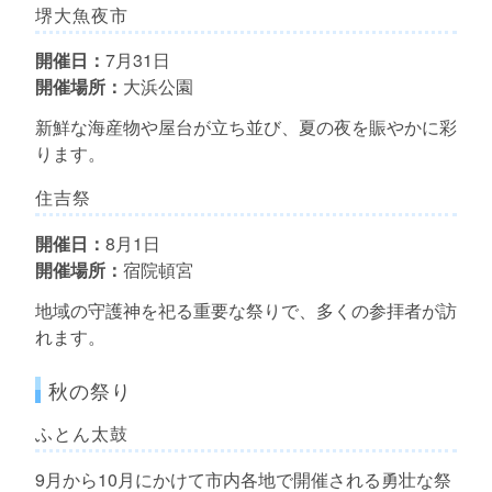
堺大魚夜市
開催日：
7月31日
開催場所：
大浜公園
新鮮な海産物や屋台が立ち並び、夏の夜を賑やかに彩
ります。
住吉祭
開催日：
8月1日
開催場所：
宿院頓宮
地域の守護神を祀る重要な祭りで、多くの参拝者が訪
れます。
秋の祭り
ふとん太鼓
9月から10月にかけて市内各地で開催される勇壮な祭