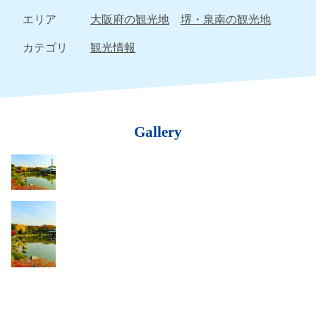
エリア
大阪府の観光地
堺・泉南の観光地
カテゴリ
観光情報
Gallery