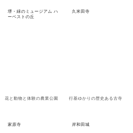
堺・緑のミュージアム ハ
久米田寺
ーベストの丘
花と動物と体験の農業公園
行基ゆかりの歴史ある古寺
家原寺
岸和田城