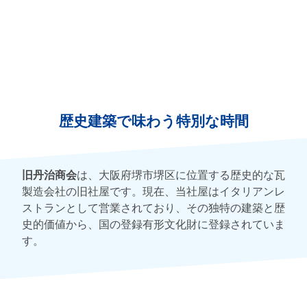
歴史建築で味わう特別な時間
旧丹治商会
は、大阪府堺市堺区に位置する歴史的な瓦
製造会社の旧社屋です。現在、当社屋はイタリアンレ
ストランとして営業されており、その独特の建築と歴
史的価値から、国の登録有形文化財に登録されていま
す。