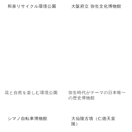
和泉リサイクル環境公園
大阪府立 弥生文化博物館
花と自然を楽しむ環境公園
弥生時代がテーマの日本唯一
の歴史博物館
シマノ自転車博物館
大仙陵古墳（仁徳天皇
陵）