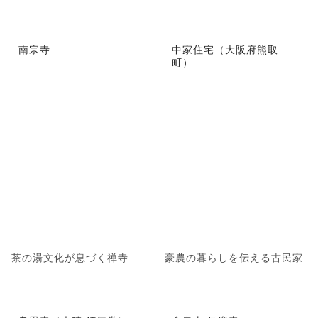
南宗寺
中家住宅（大阪府熊取
町）
茶の湯文化が息づく禅寺
豪農の暮らしを伝える古民家