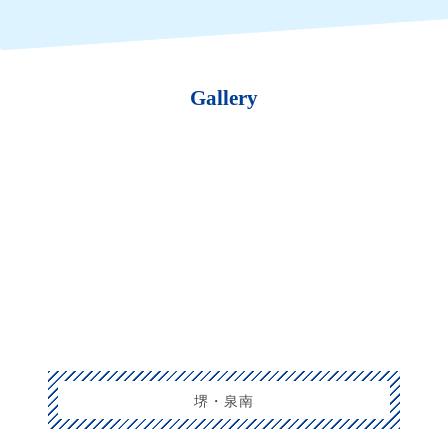
Gallery
堺・泉南