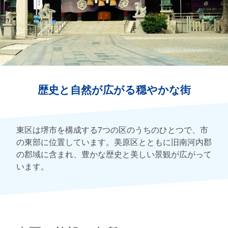
歴史と自然が広がる穏やかな街
東区は堺市を構成する7つの区のうちのひとつで、市
の東部に位置しています。美原区とともに旧南河内郡
の郡域に含まれ、豊かな歴史と美しい景観が広がって
います。