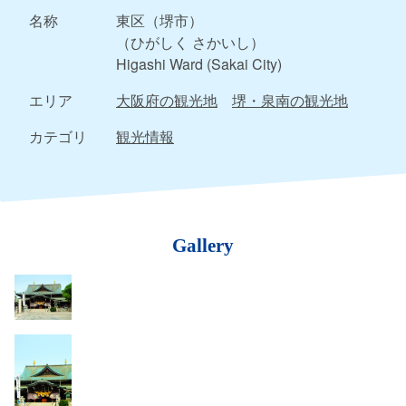
名称
東区（堺市）
（ひがしく さかいし）
Higashi Ward (Sakai City)
エリア
大阪府の観光地
堺・泉南の観光地
カテゴリ
観光情報
Gallery