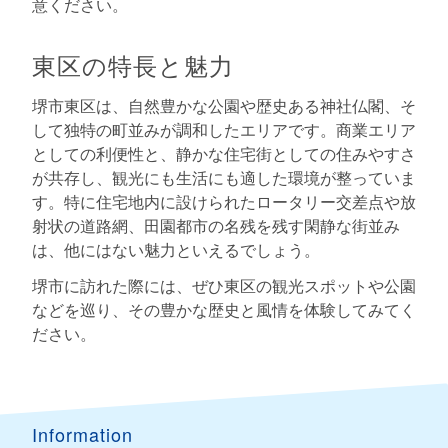
意ください。
東区の特長と魅力
堺市東区は、自然豊かな公園や歴史ある神社仏閣、そ
して独特の町並みが調和したエリアです。商業エリア
としての利便性と、静かな住宅街としての住みやすさ
が共存し、観光にも生活にも適した環境が整っていま
す。特に住宅地内に設けられたロータリー交差点や放
射状の道路網、田園都市の名残を残す閑静な街並み
は、他にはない魅力といえるでしょう。
堺市に訪れた際には、ぜひ東区の観光スポットや公園
などを巡り、その豊かな歴史と風情を体験してみてく
ださい。
Information