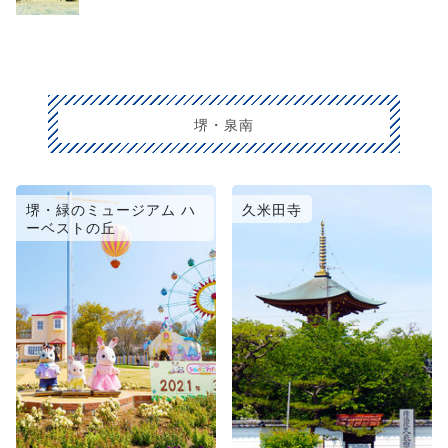
堺・泉南
堺・緑のミュージアム ハ
久米田寺
ーベストの丘