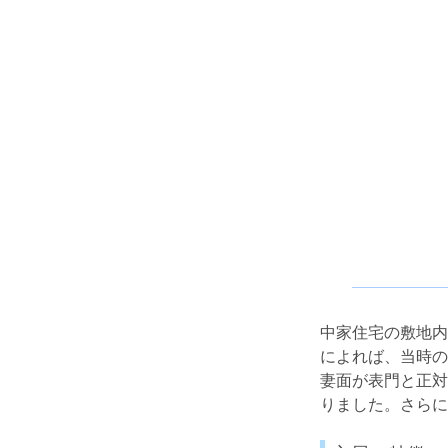
中家住宅の敷地内
によれば、当時の
妻面が表門と正対
りました。さらに