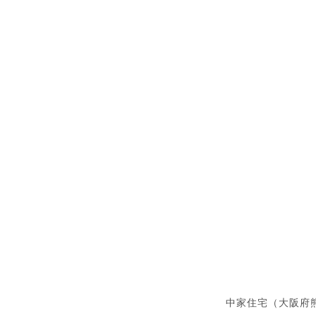
中家住宅（大阪府