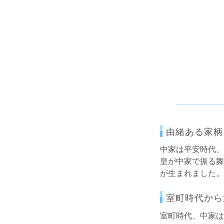
由緒ある家柄
中家は平安時代、
皇が中家で振る舞
が生まれました。
室町時代から
室町時代、中家は