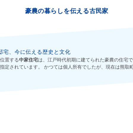
豪農の暮らしを伝える古民家
邸宅、今に伝える歴史と文化
位置する
中家住宅
は、江戸時代初期に建てられた豪農の住宅で
指定されています。 かつては個人所有でしたが、現在は熊取