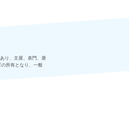
あり、主屋、表門、唐
町の所有となり、一般