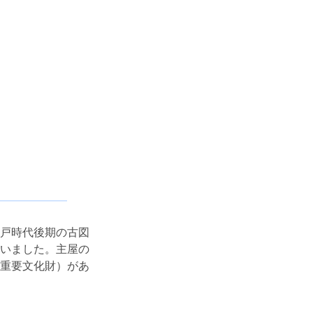
戸時代後期の古図
いました。主屋の
重要文化財）があ