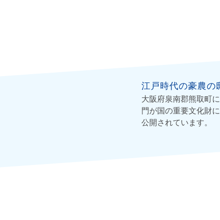
江戸時代の豪農の
大阪府泉南郡熊取町に
門が国の重要文化財に
公開されています。