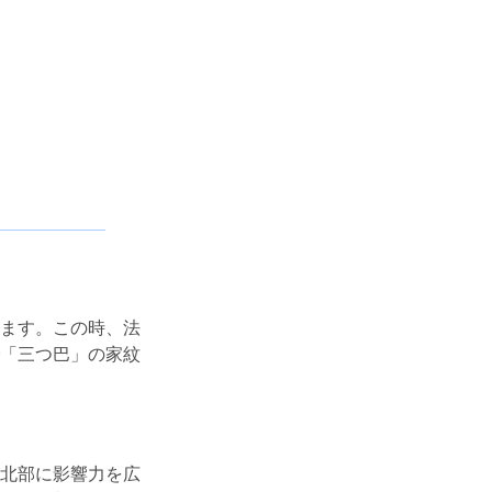
ます。この時、法
「三つ巴」の家紋
北部に影響力を広