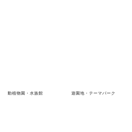
動植物園・水族館
遊園地・テーマパーク