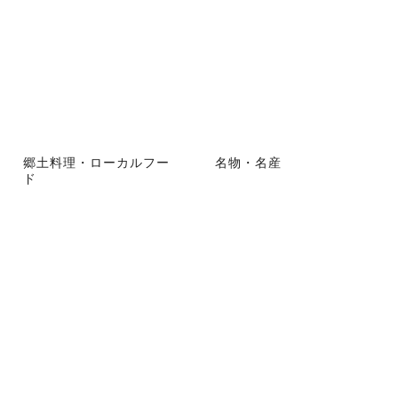
郷土料理・ローカルフー
名物・名産
ド