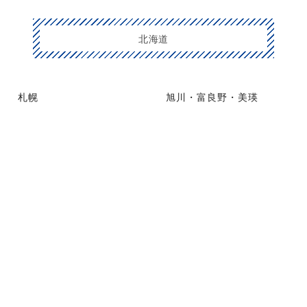
北海道
札幌
旭川・富良野・美瑛