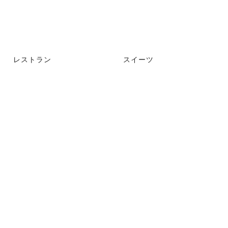
レストラン
スイーツ