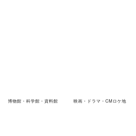
博物館・科学館・資料館
映画・ドラマ・CMロケ地