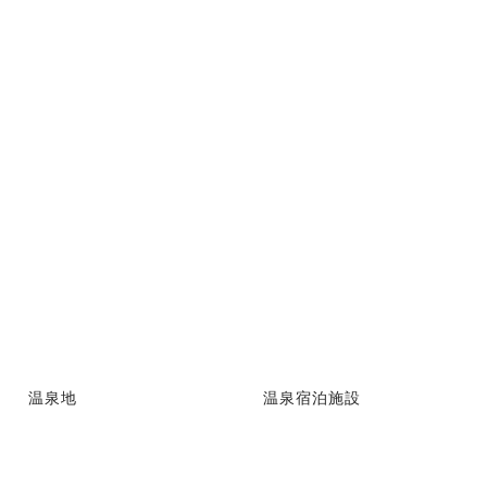
温泉地
温泉宿泊施設