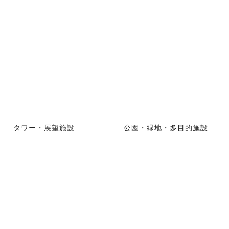
タワー・展望施設
公園・緑地・多目的施設