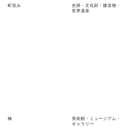
町並み
史跡・文化財・建造物・
世界遺産
橋
美術館・ミュージアム・
ギャラリー