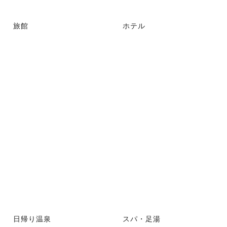
旅館
ホテル
日帰り温泉
スパ・足湯