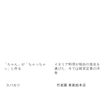
「ちゃん」が「ちゃっちゃ
イタリア料理が独自の進化を
っ」と作る
遂げた、今では根室定番の洋
食
スパカツ
竹老園 東家総本店