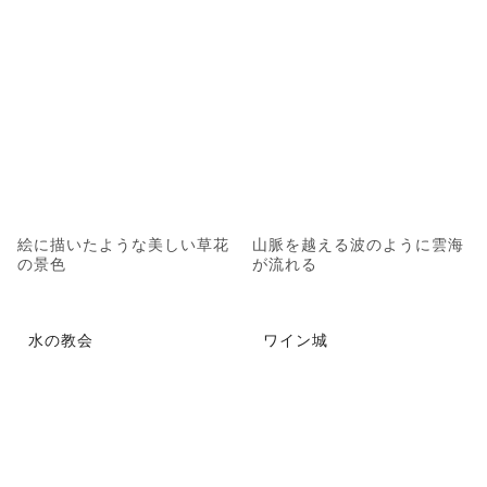
絵に描いたような美しい草花
山脈を越える波のように雲海
の景色
が流れる
水の教会
ワイン城