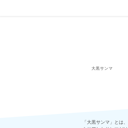
大黒サンマ
「大黒サンマ」とは、