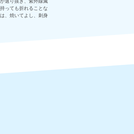
が選り抜き、紫外線滅
持っても折れることな
は、焼いてよし、刺身