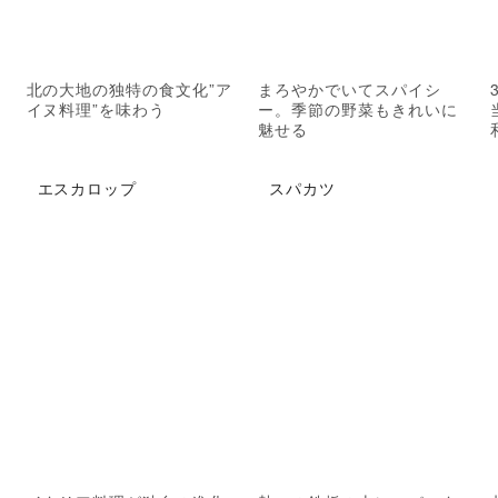
北の大地の独特の食文化”ア
まろやかでいてスパイシ
イヌ料理”を味わう
ー。季節の野菜もきれいに
魅せる
エスカロップ
スパカツ