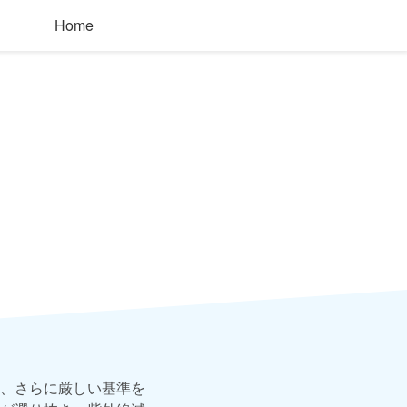
Home
、さらに厳しい基準を