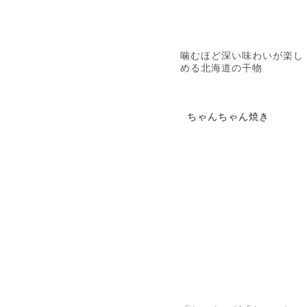
噛むほど深い味わいが楽し
める北海道の干物
ちゃんちゃん焼き