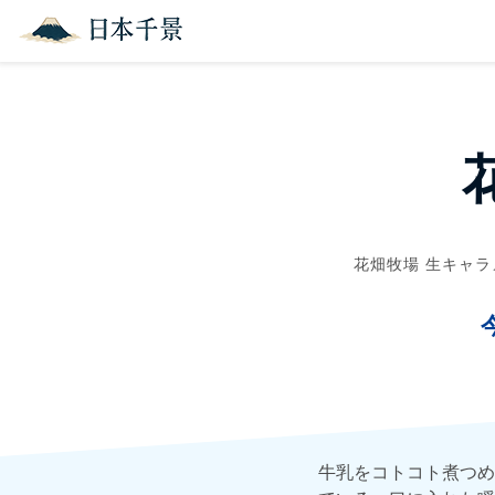
花畑牧場 生キャラ
牛乳をコトコト煮つめ