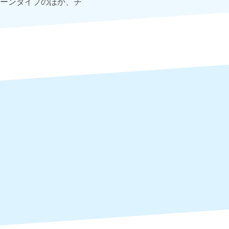
ーンタイプのほか、チ