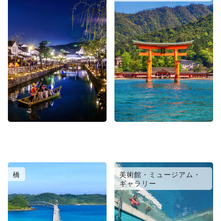
橋
美術館・ミュージアム・
ギャラリー