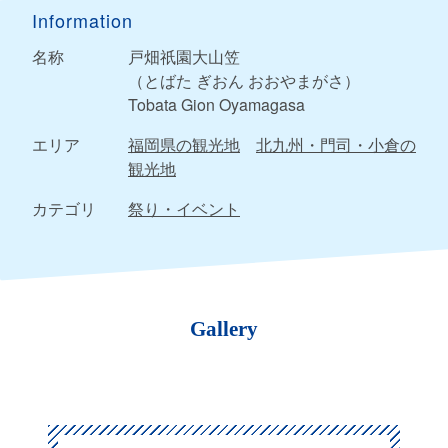
Information
名称
戸畑祇園大山笠
（とばた ぎおん おおやまがさ）
Tobata Gion Oyamagasa
エリア
福岡県の観光地
北九州・門司・小倉の
観光地
カテゴリ
祭り・イベント
Gallery