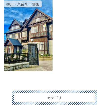
柳川・久留米・筑後
カテゴリ