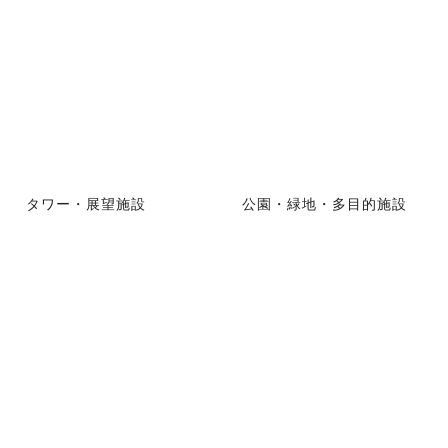
タワー・展望施設
公園・緑地・多目的施設