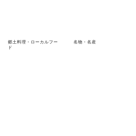
郷土料理・ローカルフー
名物・名産
ド