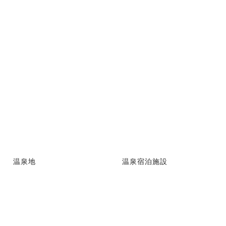
温泉地
温泉宿泊施設