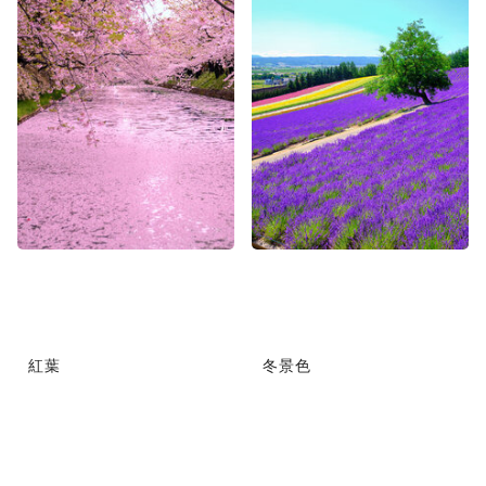
紅葉
冬景色