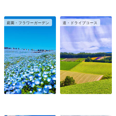
庭園・フラワーガーデン
道・ドライブコース