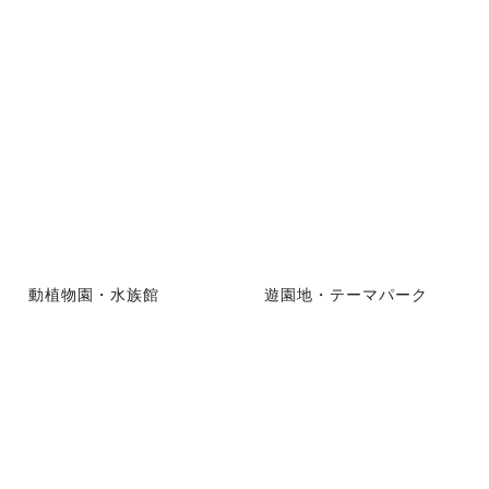
動植物園・水族館
遊園地・テーマパーク