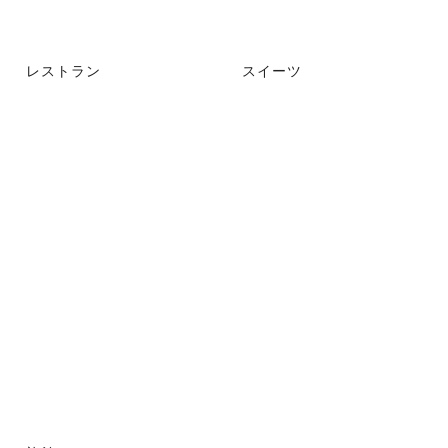
レストラン
スイーツ