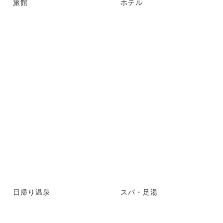
旅館
ホテル
日帰り温泉
スパ・足湯