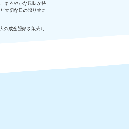
、まろやかな風味が特
ど大切な日の贈り物に
特大の成金饅頭を販売し