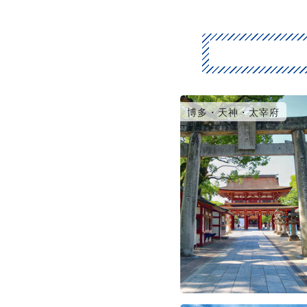
博多・天神・太宰府