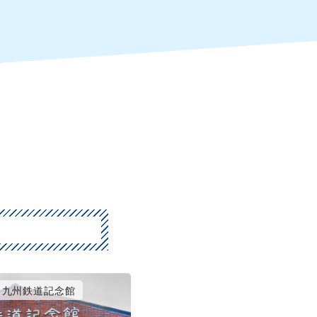
九州鉄道記念館