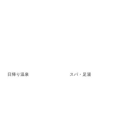
日帰り温泉
スパ・足湯