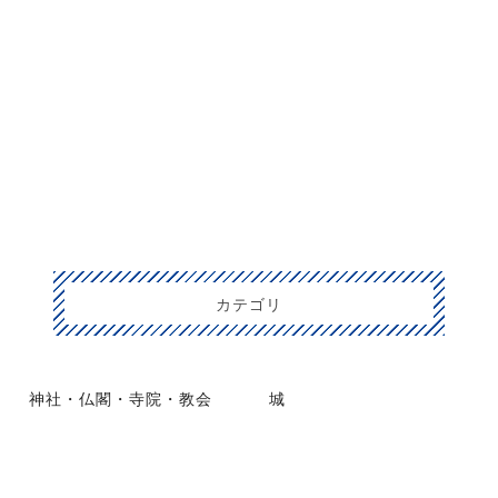
カテゴリ
神社・仏閣・寺院・教会
城