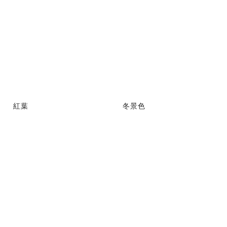
紅葉
冬景色