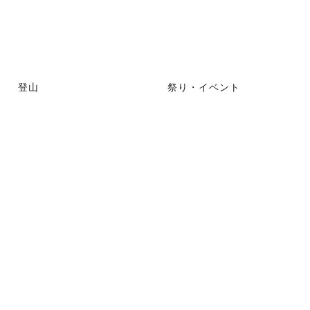
登山
祭り・イベント