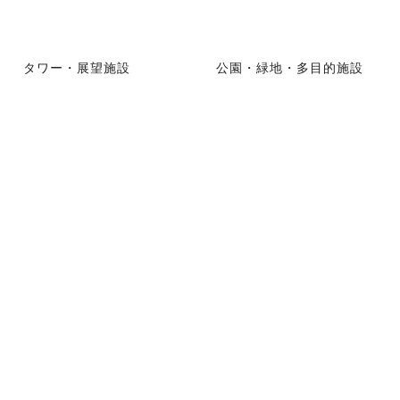
タワー・展望施設
公園・緑地・多目的施設