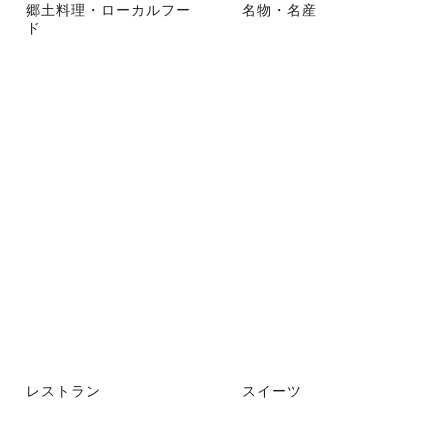
郷土料理・ローカルフー
名物・名産
ド
レストラン
スイーツ