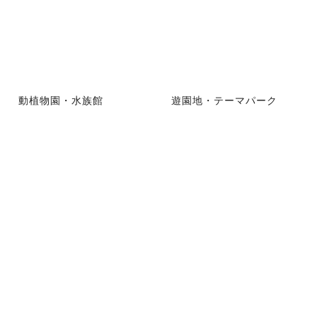
動植物園・水族館
遊園地・テーマパーク