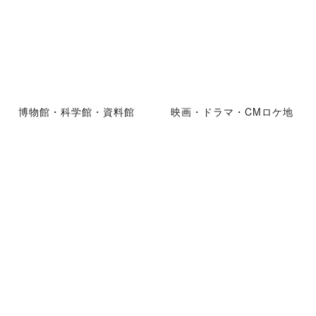
博物館・科学館・資料館
映画・ドラマ・CMロケ地