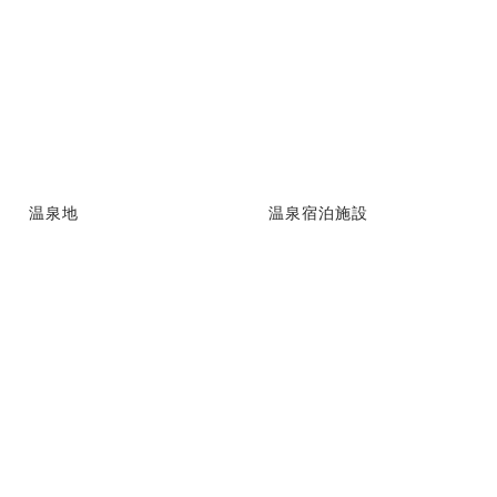
温泉地
温泉宿泊施設