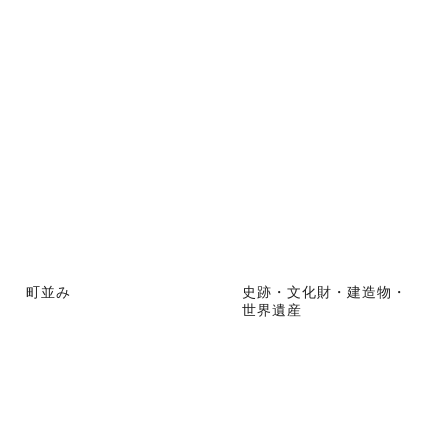
町並み
史跡・文化財・建造物・
世界遺産