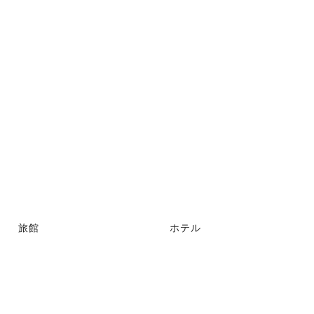
旅館
ホテル