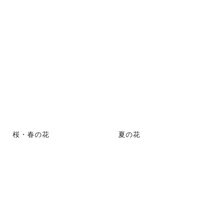
桜・春の花
夏の花