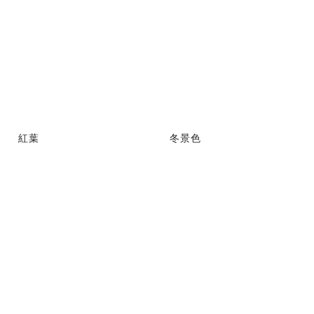
紅葉
冬景色