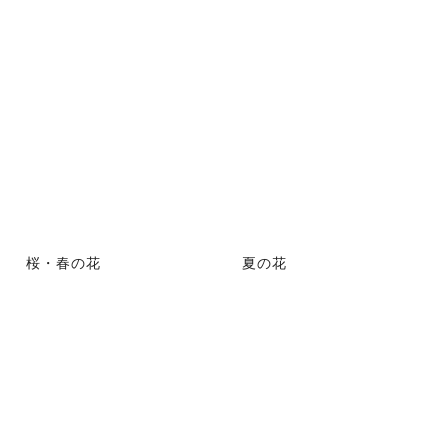
桜・春の花
夏の花