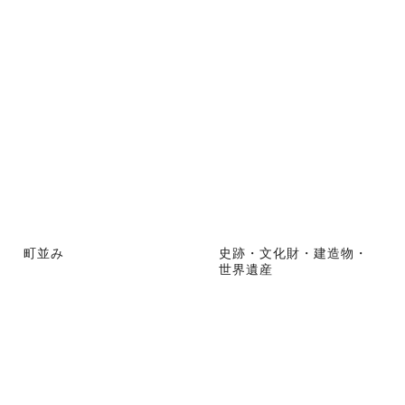
町並み
史跡・文化財・建造物・
世界遺産