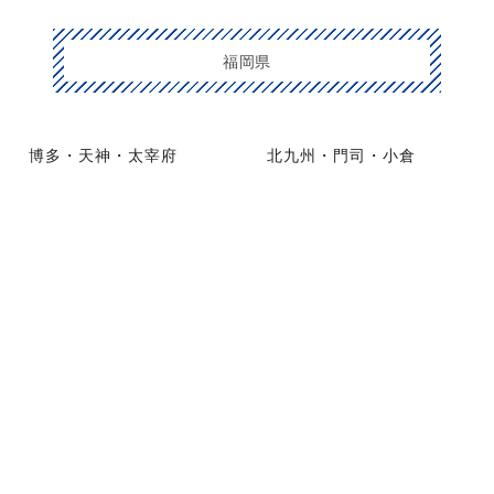
福岡県
博多・天神・太宰府
北九州・門司・小倉