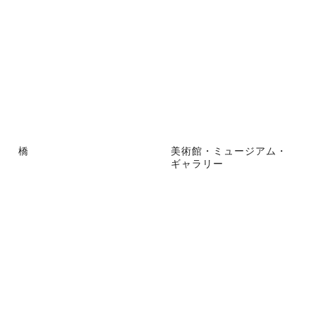
橋
美術館・ミュージアム・
ギャラリー