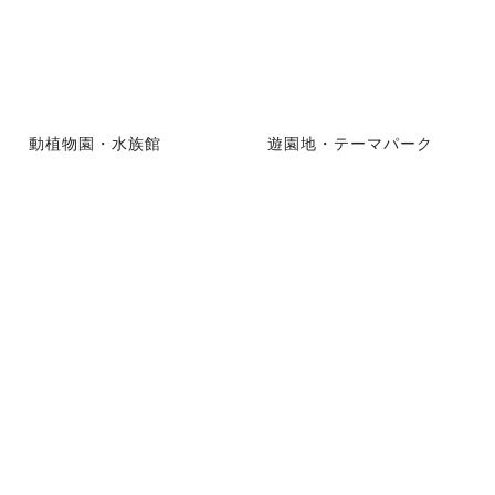
動植物園・水族館
遊園地・テーマパーク