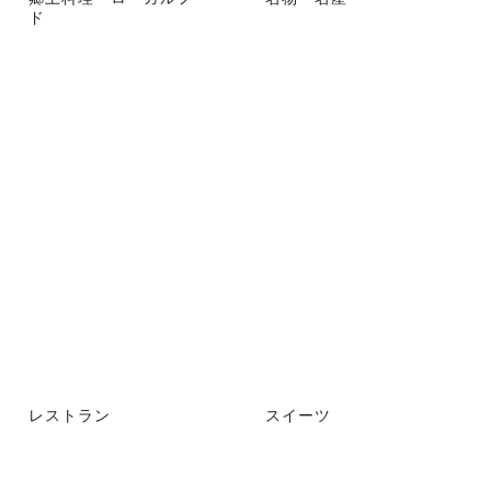
ド
レストラン
スイーツ