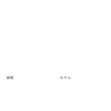
旅館
ホテル