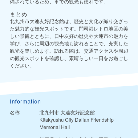
備されているため、車での観光も便利です。
まとめ
北九州市大連友好記念館は、歴史と文化が織り交ざっ
た魅力的な観光スポットです。門司港レトロ地区の美
しい景観とともに、日中友好の歴史や大連市の魅力を
学び、さらに周辺の観光地も訪れることで、充実した
観光を楽しめます。訪れる際は、交通アクセスや周辺
の観光スポットを確認し、素晴らしい一日をお過ごし
ください。
Information
名称
北九州市 大連友好記念館
Kitakyushu City Dalian Friendship
Memorial Hall