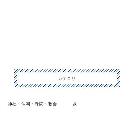
カテゴリ
神社・仏閣・寺院・教会
城