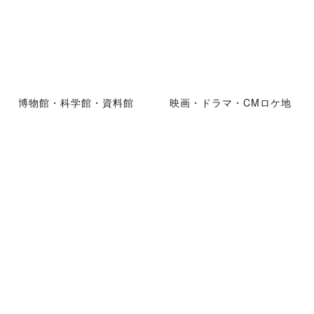
博物館・科学館・資料館
映画・ドラマ・CMロケ地