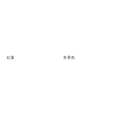
紅葉
冬景色