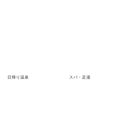
日帰り温泉
スパ・足湯