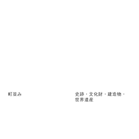
町並み
史跡・文化財・建造物・
世界遺産