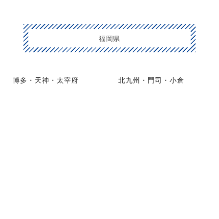
福岡県
博多・天神・太宰府
北九州・門司・小倉