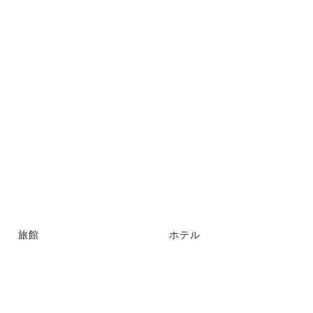
旅館
ホテル