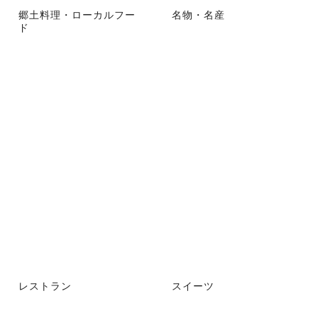
郷土料理・ローカルフー
名物・名産
ド
レストラン
スイーツ