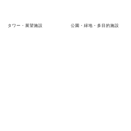
タワー・展望施設
公園・緑地・多目的施設