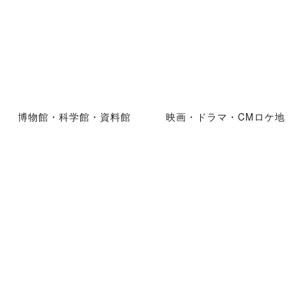
博物館・科学館・資料館
映画・ドラマ・CMロケ地