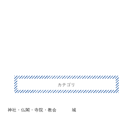
カテゴリ
神社・仏閣・寺院・教会
城