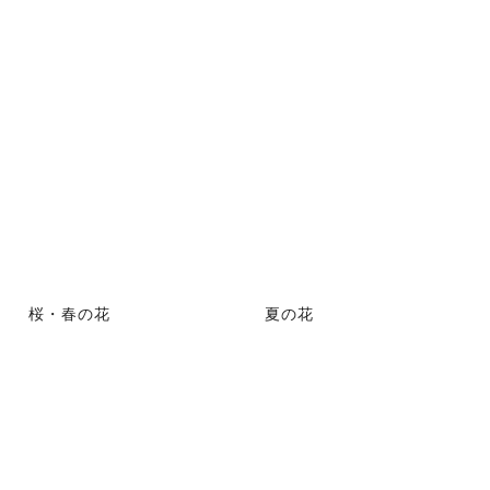
桜・春の花
夏の花