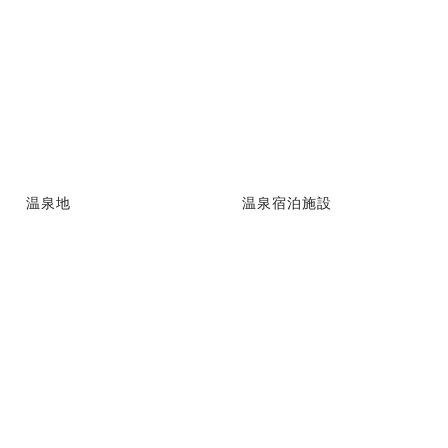
温泉地
温泉宿泊施設