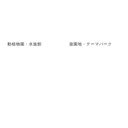
動植物園・水族館
遊園地・テーマパーク