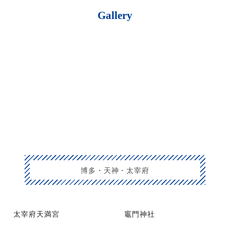
Gallery
博多・天神・太宰府
太宰府天満宮
竈門神社