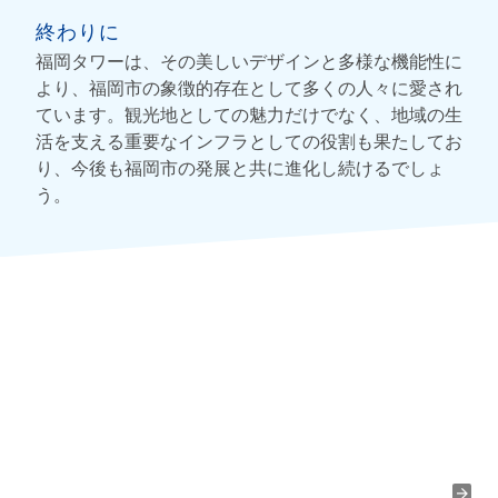
終わりに
福岡タワーは、その美しいデザインと多様な機能性に
より、福岡市の象徴的存在として多くの人々に愛され
ています。観光地としての魅力だけでなく、地域の生
活を支える重要なインフラとしての役割も果たしてお
り、今後も福岡市の発展と共に進化し続けるでしょ
う。