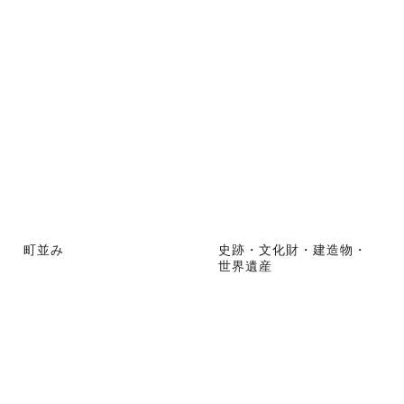
町並み
史跡・文化財・建造物・
世界遺産