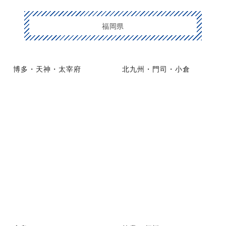
福岡県
博多・天神・太宰府
北九州・門司・小倉