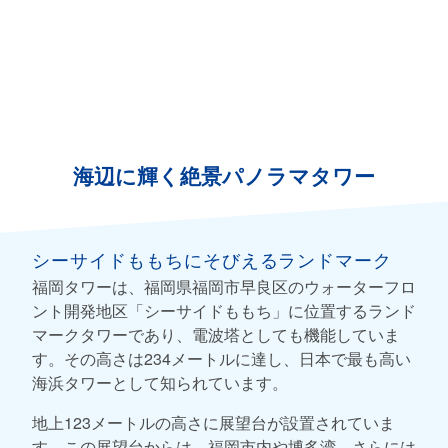
海辺に輝く絶景パノラマタワー
シーサイドももちにそびえるランドマーク
福岡タワーは、福岡県福岡市早良区のウォーターフロ
ント開発地区「シーサイドももち」に位置するランド
マークタワーであり、電波塔としても機能していま
す。その高さは234メートルに達し、日本で最も高い
海浜タワーとして知られています。
地上123メートルの高さに展望台が設置されていま
す。この展望台からは、福岡市内や博多湾、さらには