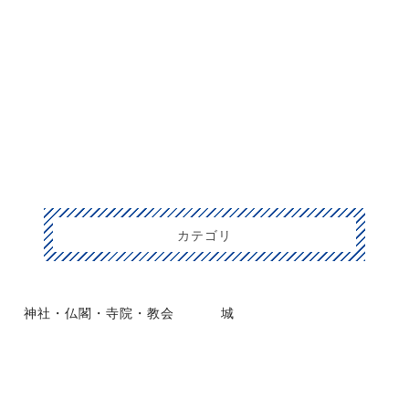
カテゴリ
神社・仏閣・寺院・教会
城