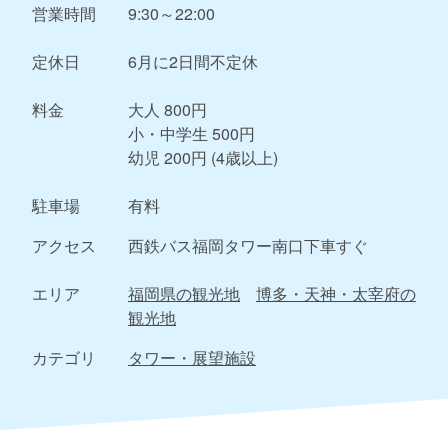
営業時間
9:30～22:00
定休日
6月に2日間不定休
料金
大人 800円
小・中学生 500円
幼児 200円 (4歳以上)
駐車場
有料
アクセス
西鉄バス福岡タワー南口下車すぐ
エリア
福岡県の観光地
博多・天神・太宰府の
観光地
カテゴリ
タワー・展望施設