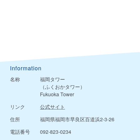
Information
名称
福岡タワー
（ふくおかタワー）
Fukuoka Tower
リンク
公式サイト
住所
福岡県福岡市早良区百道浜2-3-26
電話番号
092-823-0234