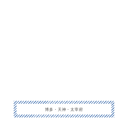
博多・天神・太宰府