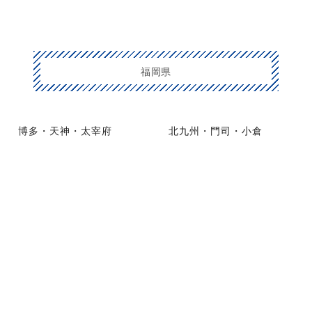
福岡県
博多・天神・太宰府
北九州・門司・小倉