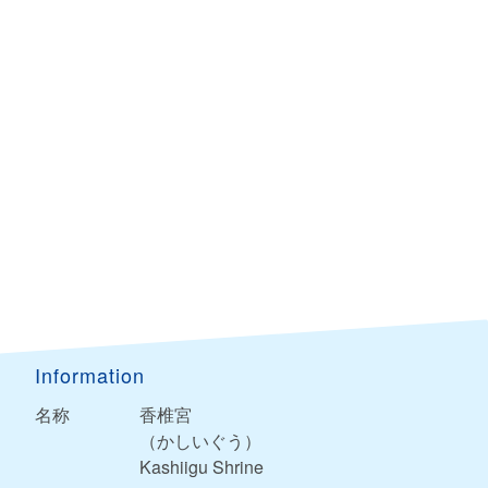
Information
名称
香椎宮
（かしいぐう）
Kashiigu Shrine