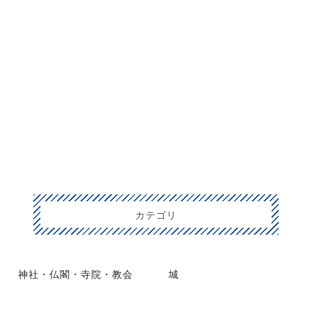
カテゴリ
神社・仏閣・寺院・教会
城