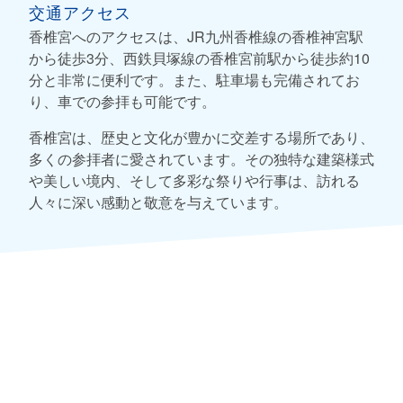
交通アクセス
香椎宮へのアクセスは、JR九州香椎線の香椎神宮駅
から徒歩3分、西鉄貝塚線の香椎宮前駅から徒歩約10
分と非常に便利です。また、駐車場も完備されてお
り、車での参拝も可能です。
香椎宮は、歴史と文化が豊かに交差する場所であり、
多くの参拝者に愛されています。その独特な建築様式
や美しい境内、そして多彩な祭りや行事は、訪れる
人々に深い感動と敬意を与えています。