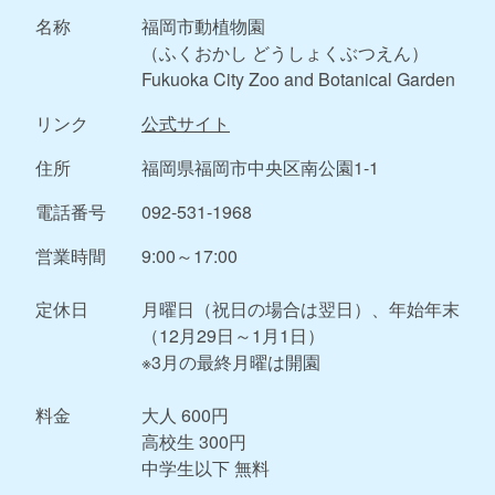
名称
福岡市動植物園
（ふくおかし どうしょくぶつえん）
Fukuoka City Zoo and Botanical Garden
リンク
公式サイト
住所
福岡県福岡市中央区南公園1-1
電話番号
092-531-1968
営業時間
9:00～17:00
定休日
月曜日（祝日の場合は翌日）、年始年末
（12月29日～1月1日）
※3月の最終月曜は開園
料金
大人 600円
高校生 300円
中学生以下 無料