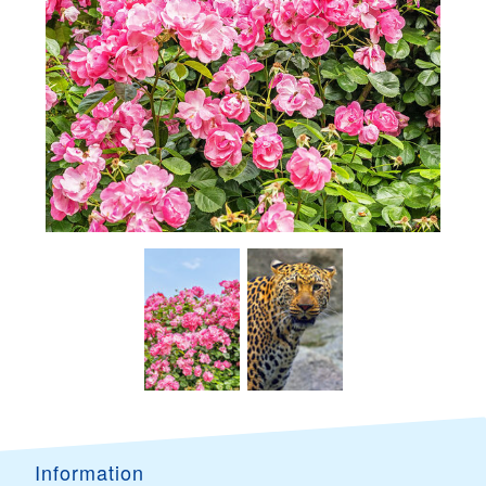
Information