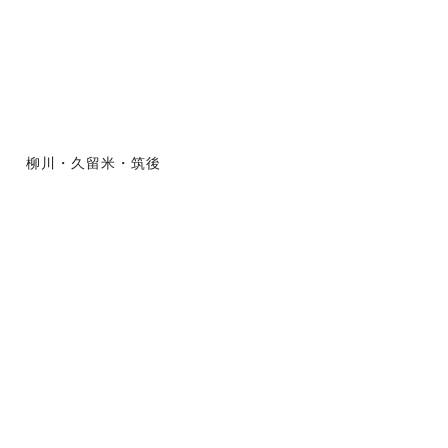
柳川・久留米・筑後