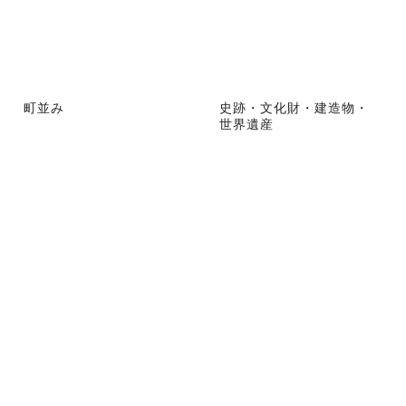
町並み
史跡・文化財・建造物・
世界遺産