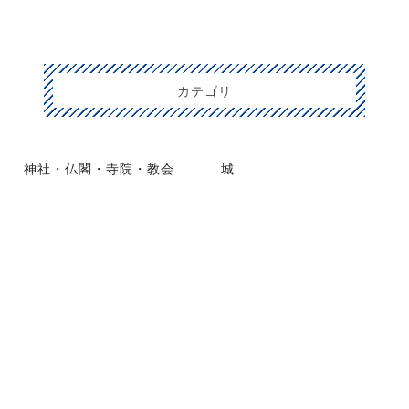
カテゴリ
神社・仏閣・寺院・教会
城