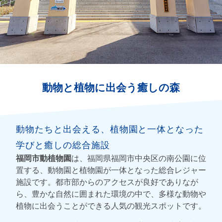
動物と植物に出会う癒しの森
動物たちと出会える、植物園と一体となった
学びと癒しの総合施設
福岡市動植物園
は、福岡県福岡市中央区の南公園に位
置する、動物園と植物園が一体となった総合レジャー
施設です。都市部からのアクセスが良好でありなが
ら、豊かな自然に囲まれた環境の中で、多様な動物や
植物に出会うことができる人気の観光スポットです。