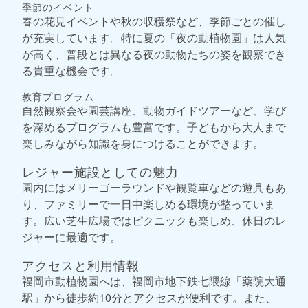
季節のイベント
春の花見イベントや秋の収穫祭など、季節ごとの催し
が充実しています。特に夏の「夜の動植物園」は人気
が高く、普段とは異なる夜の動物たちの姿を観察でき
る貴重な機会です。
教育プログラム
自然観察会や園芸講座、動物ガイドツアーなど、学び
を深めるプログラムも豊富です。子どもから大人まで
楽しみながら知識を身につけることができます。
レジャー施設としての魅力
園内にはメリーゴーラウンドや観覧車などの遊具もあ
り、ファミリーで一日中楽しめる環境が整っていま
す。広い芝生広場ではピクニックも楽しめ、休日のレ
ジャーに最適です。
アクセスと利用情報
福岡市動植物園へは、福岡市地下鉄七隈線「薬院大通
駅」から徒歩約10分とアクセスが便利です。また、