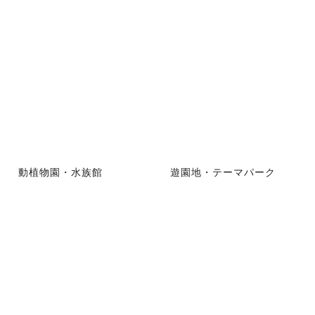
動植物園・水族館
遊園地・テーマパーク