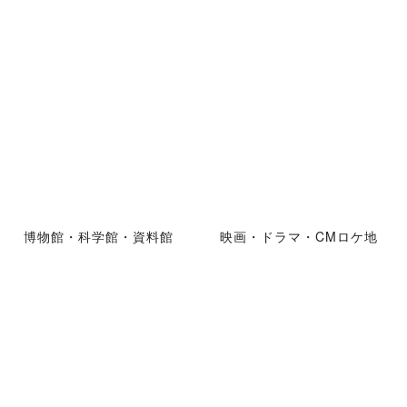
博物館・科学館・資料館
映画・ドラマ・CMロケ地