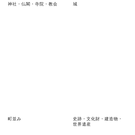
神社・仏閣・寺院・教会
城
町並み
史跡・文化財・建造物・
世界遺産