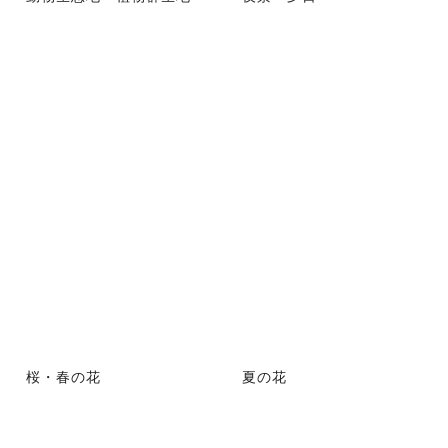
桜・春の花
夏の花