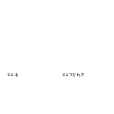
温泉地
温泉宿泊施設