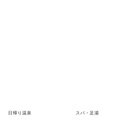
日帰り温泉
スパ・足湯