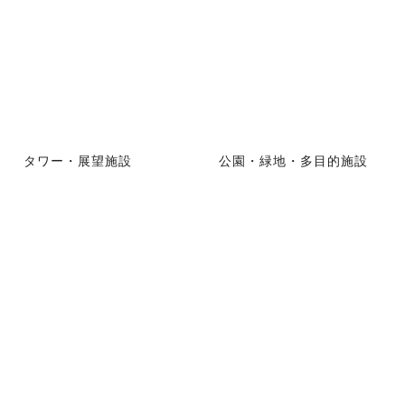
タワー・展望施設
公園・緑地・多目的施設