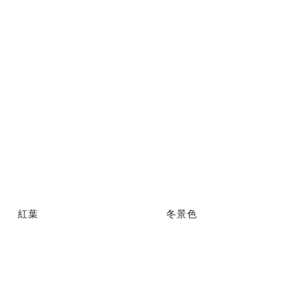
紅葉
冬景色