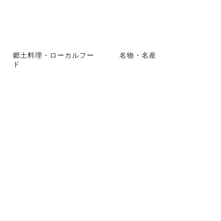
郷土料理・ローカルフー
名物・名産
ド