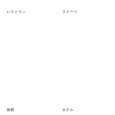
レストラン
スイーツ
旅館
ホテル