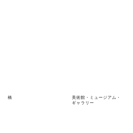
橋
美術館・ミュージアム・
ギャラリー