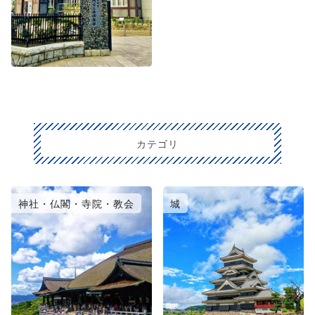
カテゴリ
神社・仏閣・寺院・教会
城