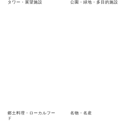
タワー・展望施設
公園・緑地・多目的施設
郷土料理・ローカルフー
名物・名産
ド