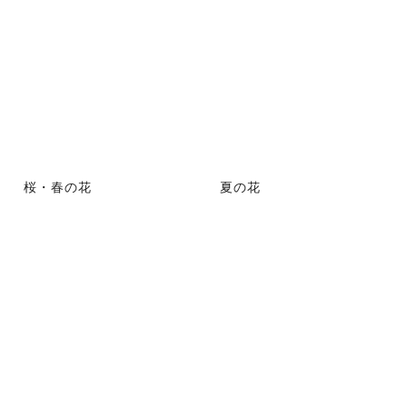
桜・春の花
夏の花