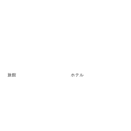
旅館
ホテル