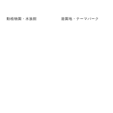
動植物園・水族館
遊園地・テーマパーク