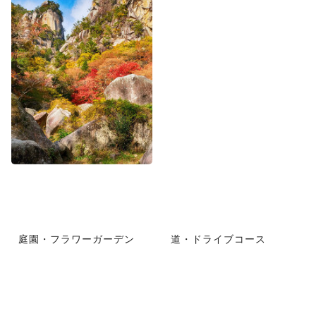
庭園・フラワーガーデン
道・ドライブコース