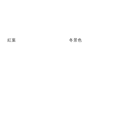
紅葉
冬景色