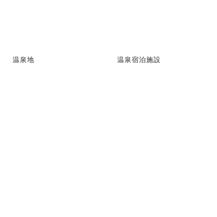
温泉地
温泉宿泊施設