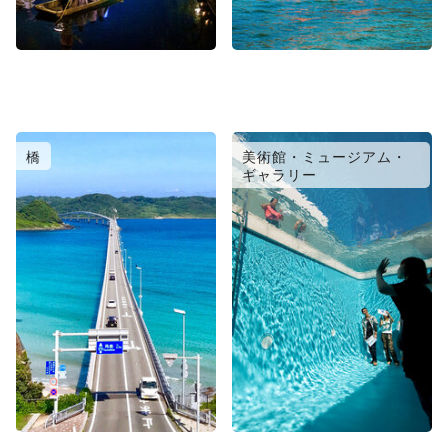
橋
美術館・ミュージアム・
ギャラリー