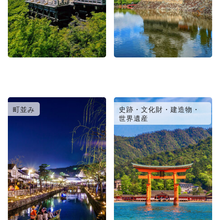
町並み
史跡・文化財・建造物・
世界遺産