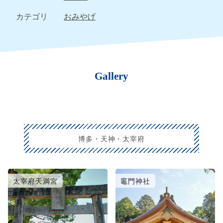
カテゴリ
おみやげ
Gallery
博多・天神・太宰府
太宰府天満宮
竈門神社