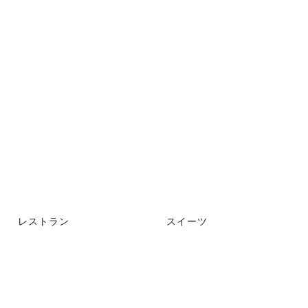
レストラン
スイーツ