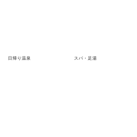
日帰り温泉
スパ・足湯