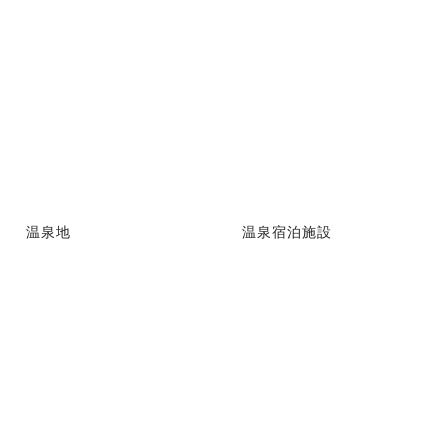
温泉地
温泉宿泊施設