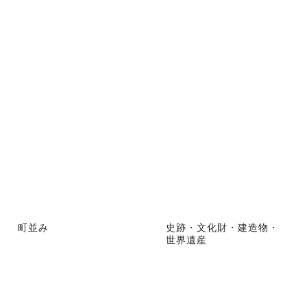
町並み
史跡・文化財・建造物・
世界遺産