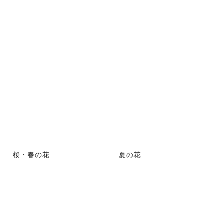
桜・春の花
夏の花