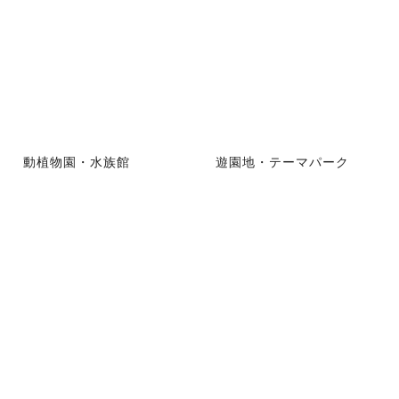
動植物園・水族館
遊園地・テーマパーク