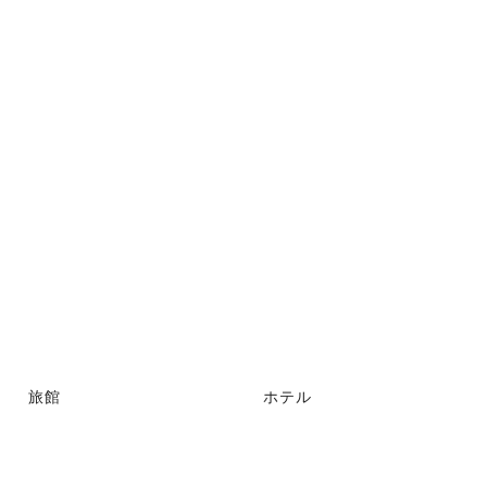
旅館
ホテル