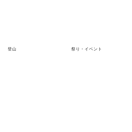
登山
祭り・イベント