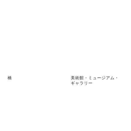
橋
美術館・ミュージアム・
ギャラリー