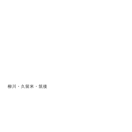
柳川・久留米・筑後