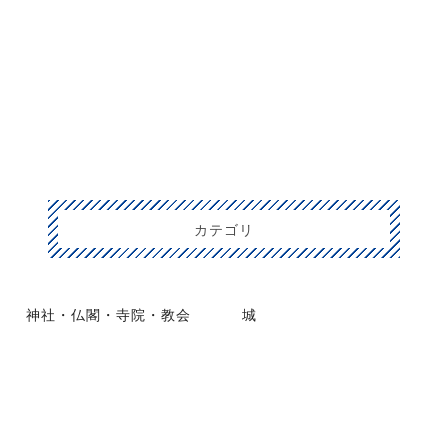
カテゴリ
神社・仏閣・寺院・教会
城