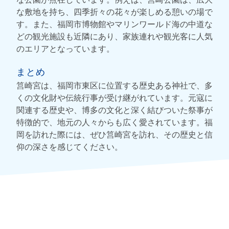
な敷地を持ち、四季折々の花々が楽しめる憩いの場で
す。また、福岡市博物館やマリンワールド海の中道な
どの観光施設も近隣にあり、家族連れや観光客に人気
のエリアとなっています。
まとめ
筥崎宮は、福岡市東区に位置する歴史ある神社で、多
くの文化財や伝統行事が受け継がれています。元寇に
関連する歴史や、博多の文化と深く結びついた祭事が
特徴的で、地元の人々からも広く愛されています。福
岡を訪れた際には、ぜひ筥崎宮を訪れ、その歴史と信
仰の深さを感じてください。