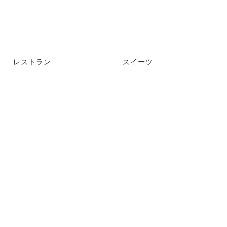
レストラン
スイーツ