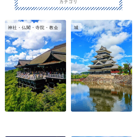
カテゴリ
神社・仏閣・寺院・教会
城