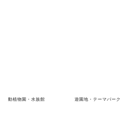
動植物園・水族館
遊園地・テーマパーク