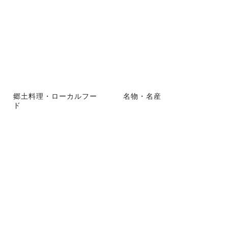
郷土料理・ローカルフー
名物・名産
ド