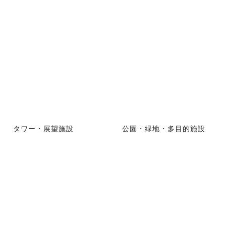
タワー・展望施設
公園・緑地・多目的施設