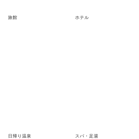
旅館
ホテル
日帰り温泉
スパ・足湯