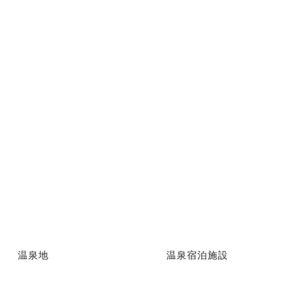
温泉地
温泉宿泊施設