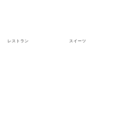
レストラン
スイーツ