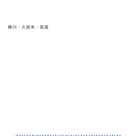
柳川・久留米・筑後