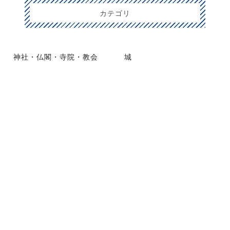
カテゴリ
神社・仏閣・寺院・教会
城