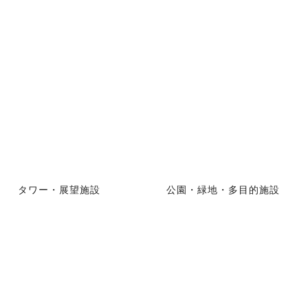
タワー・展望施設
公園・緑地・多目的施設