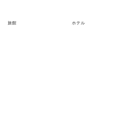
旅館
ホテル