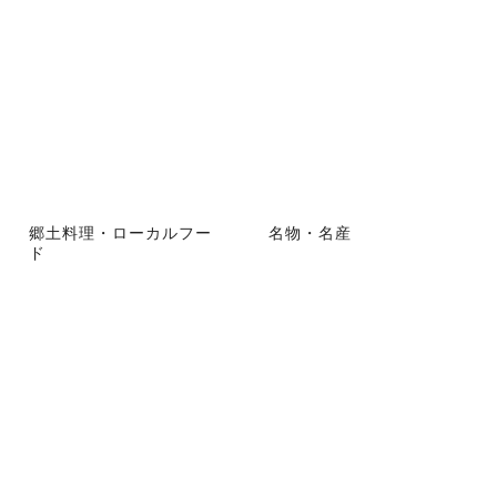
郷土料理・ローカルフー
名物・名産
ド