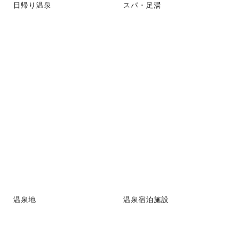
日帰り温泉
スパ・足湯
温泉地
温泉宿泊施設