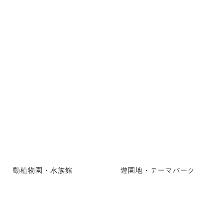
動植物園・水族館
遊園地・テーマパーク