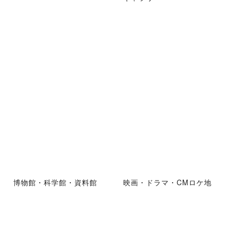
博物館・科学館・資料館
映画・ドラマ・CMロケ地