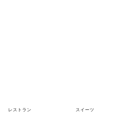
レストラン
スイーツ