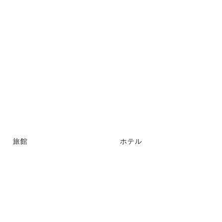
旅館
ホテル