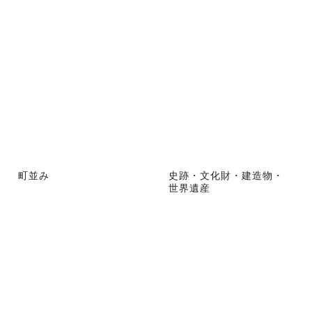
町並み
史跡・文化財・建造物・
世界遺産