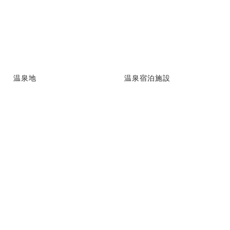
温泉地
温泉宿泊施設