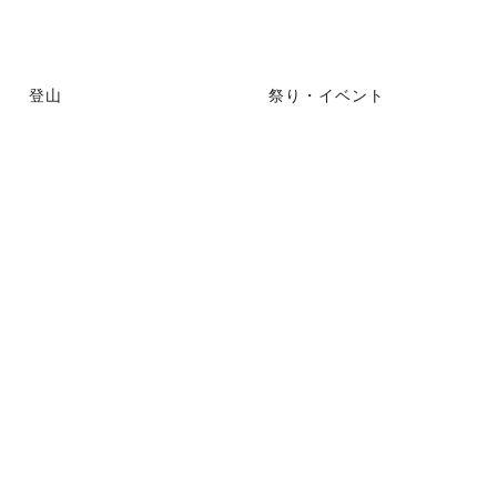
登山
祭り・イベント