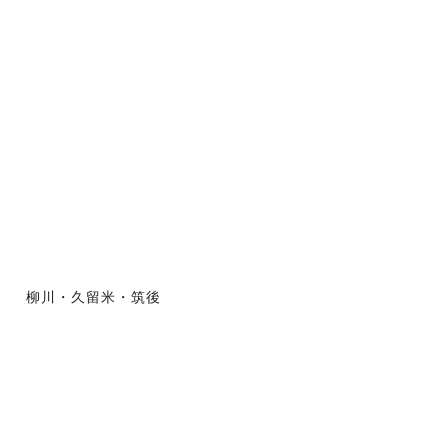
柳川・久留米・筑後