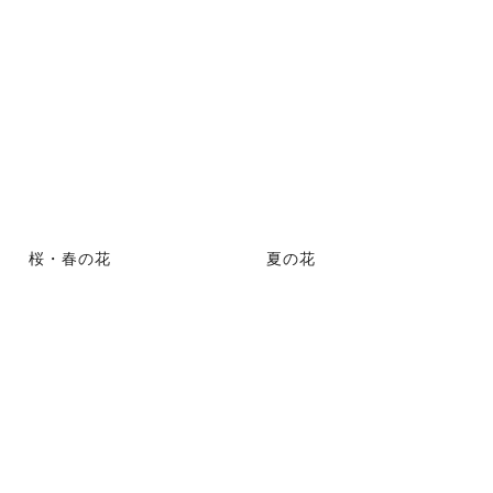
桜・春の花
夏の花