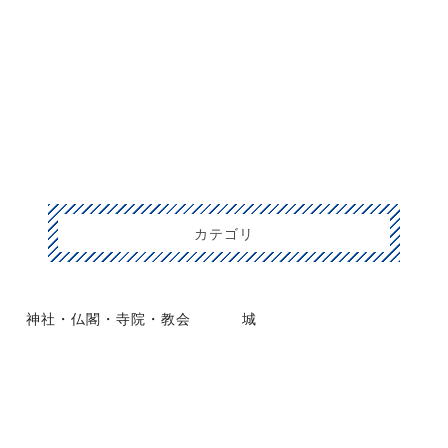
カテゴリ
神社・仏閣・寺院・教会
城