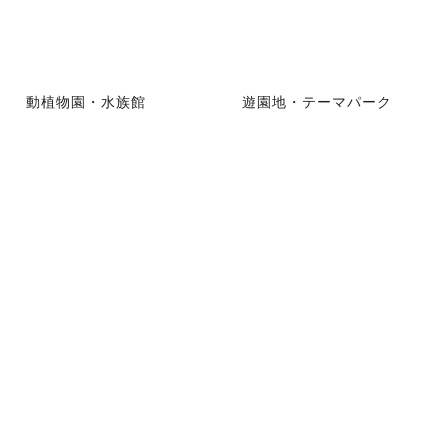
動植物園・水族館
遊園地・テーマパーク