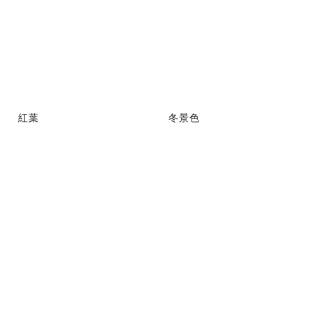
紅葉
冬景色