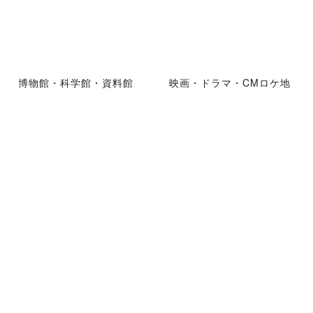
博物館・科学館・資料館
映画・ドラマ・CMロケ地