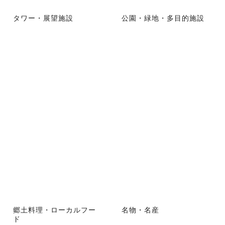
タワー・展望施設
公園・緑地・多目的施設
郷土料理・ローカルフー
名物・名産
ド