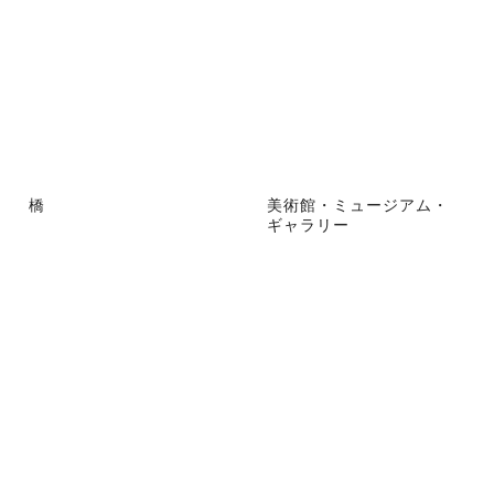
橋
美術館・ミュージアム・
ギャラリー