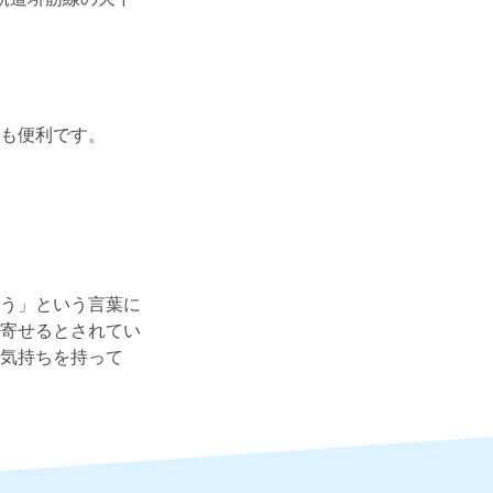
も便利です。
う」という言葉に
寄せるとされてい
気持ちを持って