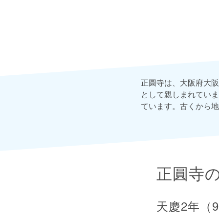
正圓寺は、大阪府大阪
として親しまれていま
ています。古くから地
正圓寺
天慶2年（