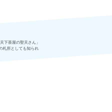
天下茶屋の聖天さん」
の札所としても知られ