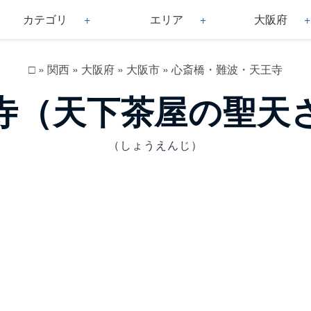
カテゴリ
エリア
大阪府
□
»
関西
»
大阪府
»
大阪市
»
心斎橋・難波・天王寺
寺（天下茶屋の聖天
（しょうえんじ）