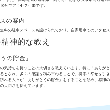
10分でアクセス可能です。
スの案内
無料の駐車スペースも設けられており、自家用車でのアクセス
の精神的な教え
うの貯金」
の気持ちを持つことの大切さを教えています。特に「ありがと
るとされ、多くの感謝を積み重ねることで、将来の幸せを引き
訪れる人々が「ありがとうの貯金」をすることを勧め、感謝の
の大切さを伝えています。